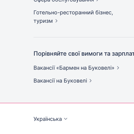
Готельно-ресторанний бізнес,
туризм
Порівняйте свої вимоги та зарпла
Вакансії «Бармен на
Буковелі»
Вакансії
на Буковелі
Українська