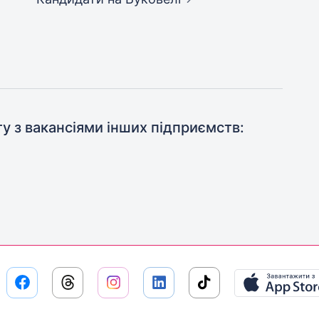
ту з вакансіями інших підприємств: