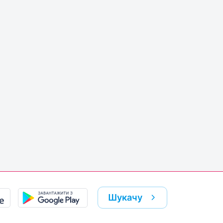
Шукачу