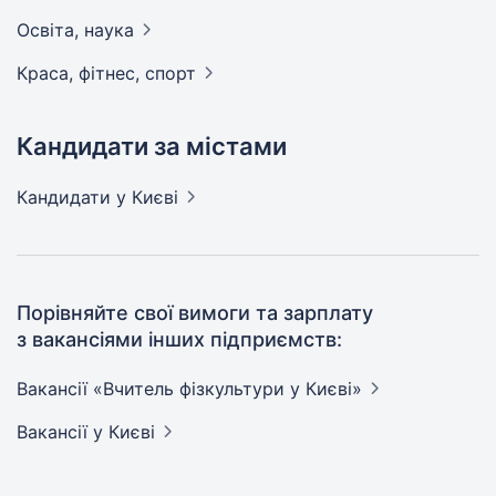
Освіта,
наука
Краса, фітнес,
спорт
Кандидати за містами
Кандидати
у Києві
Порівняйте свої вимоги та зарплату
з вакансіями інших підприємств:
Вакансії «Вчитель фізкультури у
Києві»
Вакансії
у Києві