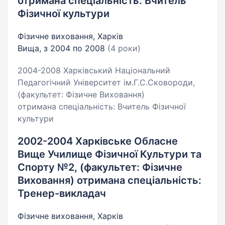
отримана спеціальність: Вчитель
Фізичної культури
Фізичне виховання, Харків
Вища, з 2004 по 2008
(4 роки)
2004-2008 Харківський Національний
Педагогічний Університет ім.Г.С.Сковороди,
(факультет: Фізичне Виховання)
отримана спеціальність: Вчитель Фізичної
культури
2002-2004 Харківське Обласне
Вище Училище Фізичної Культури та
Спорту №2, (факультет: Фізичне
Виховання) отримана спеціальність:
Тренер-викладач
Фізичне виховання, Харків