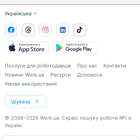
Українська
Послуги для роботодавців
Про нас
Контакти
Новини Work.ua
Ресурси
Допомога
Умови використання
Шукачу
© 2006–2026 Work.ua. Сервіс пошуку роботи №1 в
Україні.