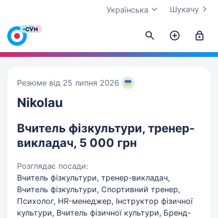
Шукачу
Українська
Резюме від 25 липня 2026
Nikolau
Вчитель фізкультури, тренер-
викладач, 5 000 грн
Розглядає посади:
Вчитель фізкультури, тренер-викладач,
Вчитель фізкультури, Спортивний тренер,
Психолог, HR-менеджер, Інструктор фізичної
культури, Вчитель фізичної культури, Бренд-