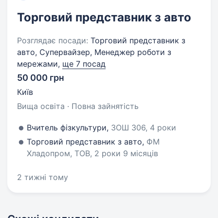
Торговий представник з авто
Розглядає посади:
Торговий представник з
авто, Супервайзер, Менеджер роботи з
мережами,
ще 7 посад
50 000 грн
Київ
Вища освіта · Повна зайнятість
Вчитель фізкультури,
ЗОШ 306, 4 роки
Торговий представник з авто,
ФМ
Хладопром, ТОВ, 2 роки 9 місяців
2 тижні тому