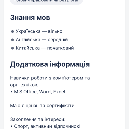
Знання мов
Українська — вільно
Англійська — середній
Китайська — початковий
Додаткова інформація
Навички роботи з комп'ютером та
оргтехнікою
• М.S.Office, Word, Excel.
Маю ліцензії та сертифікати
Захоплення та інтереси:
• Спорт, активний відпочинок!