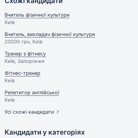
Схожі кандидати
Вчитель фізичної культури
Київ
Вчитель, викладач фізичної культури
20000 грн
, Київ
Тренер з фітнесу
Київ, Запоріжжя
Фітнес-тренер
Київ
Репетитор англійської
Київ
Усі схожі кандидати
Кандидати у категоріях