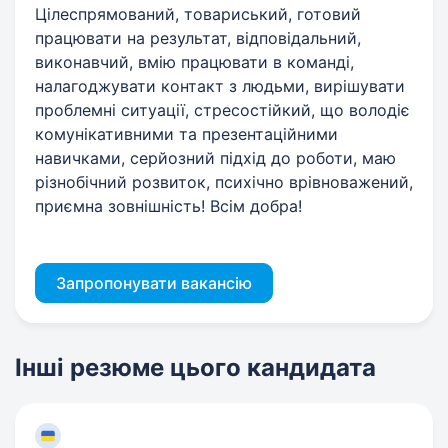
Цілеспрямований, товариський, готовий
працювати на результат, відповідальний,
виконавчий, вмію працювати в команді,
налагоджувати контакт з людьми, вирішувати
проблемні ситуації, стресостійкий, що володіє
комунікативними та презентаційними
навичками, серйозний підхід до роботи, маю
різнобічний розвиток, психічно врівноважений,
приємна зовнішність! Всім добра!
Запропонувати вакансію
Інші резюме цього кандидата