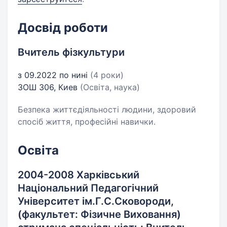
Досвід роботи
Вчитель фізкультури
з 09.2022 по нині
(4 роки)
ЗОШ 306, Киев
(Освіта, наука)
Безпека життєдіяльності людини, здоровий
спосіб життя, професійні навички.
Освіта
2004-2008 Харківський
Національний Педагогічний
Університет ім.Г.С.Сковороди,
(факультет: Фізичне Виховання)