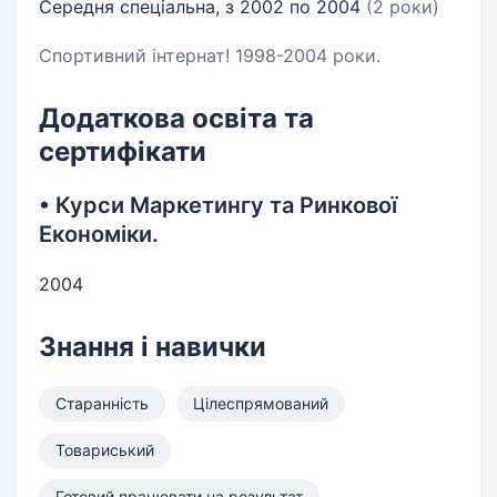
Середня спеціальна, з 2002 по 2004
(2 роки)
Спортивний інтернат! 1998-2004 роки.
Додаткова освіта та
сертифікати
• Курси Маркетингу та Ринкової
Економіки.
2004
Знання і навички
Старанність
Цілеспрямований
Товариський
Готовий працювати на результат