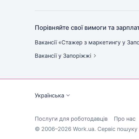
Порівняйте свої вимоги та зарпла
Вакансії «Стажер з маркетингу у
Зап
Вакансії
у Запоріжжі
Українська
Послуги для роботодавців
Про нас
© 2006–2026 Work.ua. Сервіс пошуку 