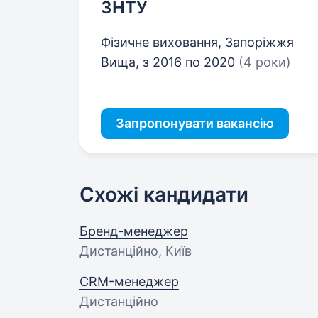
ЗНТУ
Фізичне виховання, Запоріжжя
Вища, з 2016 по 2020
(4 роки)
Запропонувати вакансію
Схожі кандидати
Бренд-менеджер
Дистанційно, Київ
CRM-менеджер
Дистанційно