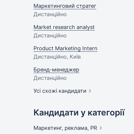
Маркетинговий стратег
Дистанційно
Market research analyst
Дистанційно
Product Marketing Intern
Дистанційно, Київ
Бренд-менеджер
Дистанційно
Усі схожі кандидати
Кандидати у категорії
Маркетинг, реклама,
PR