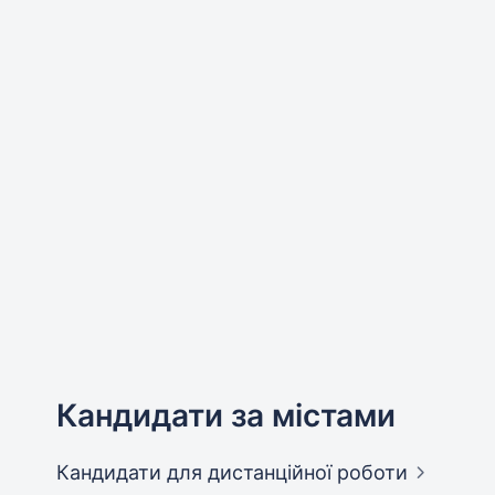
Кандидати за містами
Кандидати
для дистанційної роботи