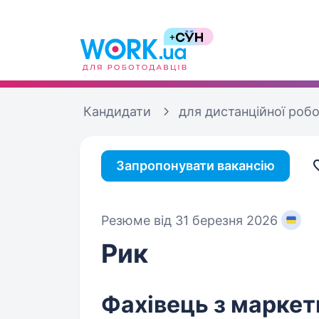
Кандидати
для дистанційної роб
Запропонувати вакансію
Резюме від 31 березня 2026
Рик
Фахівець з маркет