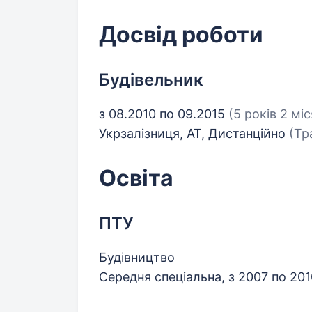
Досвід роботи
Будівельник
з 08.2010 по 09.2015
(5 років 2 міс
Укрзалізниця, АТ, Дистанційно
(Тр
Освіта
ПТУ
Будівництво
Середня спеціальна, з 2007 по 20