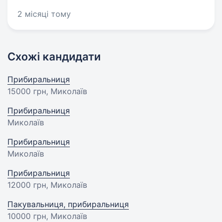
2 місяці тому
Схожі кандидати
Прибиральниця
15000 грн
, Миколаїв
Прибиральниця
Миколаїв
Прибиральниця
Миколаїв
Прибиральниця
12000 грн
, Миколаїв
Пакувальниця, прибиральниця
10000 грн
, Миколаїв