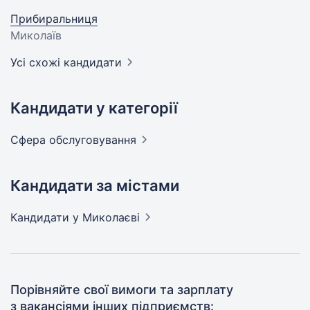
Прибиральниця
Миколаїв
Усі схожі кандидати
Кандидати у категорії
Сфера
обслуговування
Кандидати за містами
Кандидати
у Миколаєві
Порівняйте свої вимоги та зарплату
з вакансіями інших підприємств: