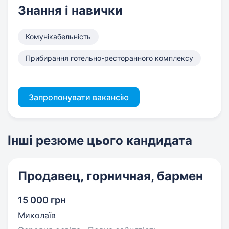
Знання і навички
Комунікабельність
Прибирання готельно-ресторанного комплексу
Запропонувати вакансію
Інші резюме цього кандидата
Продавец, горничная, бармен
15 000 грн
Миколаїв