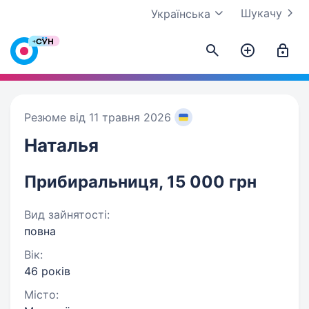
Шукачу
Українська
Резюме від 11 травня 2026
Наталья
Прибиральниця, 15 000 грн
Вид зайнятості:
повна
Вік:
46 років
Місто: