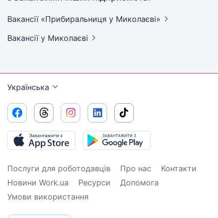
Вакансії «Прибиральниця у
Миколаєві»
Вакансії
у Миколаєві
Українська
Послуги для роботодавців
Про нас
Контакти
Новини Work.ua
Ресурси
Допомога
Умови використання