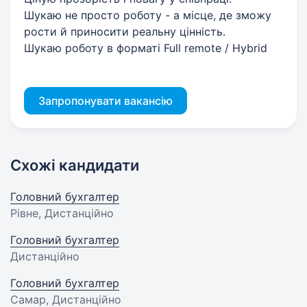
Шукаю не просто роботу - а місце, де зможу
рости й приносити реальну цінність.
Шукаю роботу в форматі Full remote / Hybrid
Запропонувати вакансію
Схожі кандидати
Головний бухгалтер
Рівне, Дистанційно
Головний бухгалтер
Дистанційно
Головний бухгалтер
Самар, Дистанційно