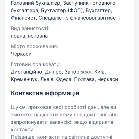
Головний бухгалтер, Заступник головного
бухгалтера, Бухгалтер (ФОП), Бухгалтер,
Фінансист, Спеціаліст з фінансової звітності
Вид зайнятості:
повна, неповна
Місто проживання:
Черкаси
Готовий працювати:
Дистанційно, Дніпро, Запоріжжя, Київ,
Кременчук, Львів, Одеса, Полтава, Черкаси
Контактна інформація
Шукач приховав свої особисті дані, але ви
зможете надіслати йому повідомлення або
запропонувати вакансію, якщо відкриєте
контакти.
Прізвище, контакти та світлина доступні