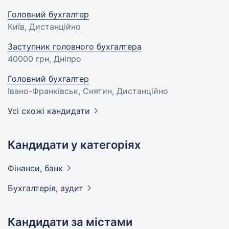
Головний бухгалтер
Київ, Дистанційно
Заступник головного бухгалтера
40000 грн
, Дніпро
Головний бухгалтер
Івано-Франківськ, Снятин, Дистанційно
Усі схожі кандидати
Кандидати у категоріях
Фінанси,
банк
Бухгалтерія,
аудит
Кандидати за містами