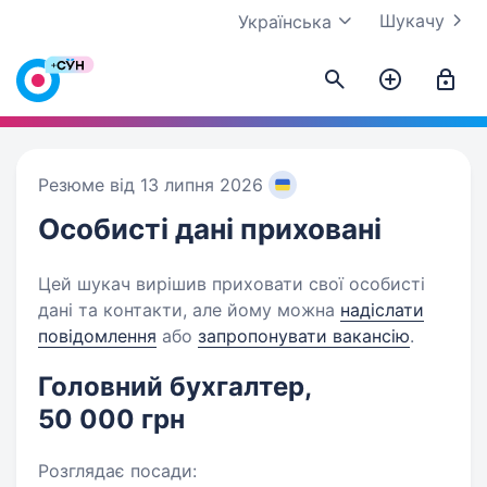
Шукачу
Українська
Резюме від 13 липня 2026
Особисті дані
приховані
Цей шукач вирішив приховати свої особисті
дані та контакти, але йому можна
надіслати
повідомлення
або
запропонувати вакансію
.
Головний бухгалтер,
50 000 грн
Розглядає посади: