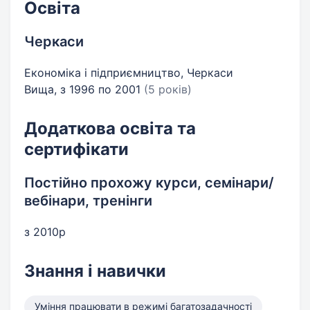
Освіта
Черкаси
Економіка і підприємництво, Черкаси
Вища, з 1996 по 2001
(5 років)
Додаткова освіта та
сертифікати
Постійно прохожу курси, семінари/
вебінари, тренінги
з 2010р
Знання і навички
Уміння працювати в режимі багатозадачності