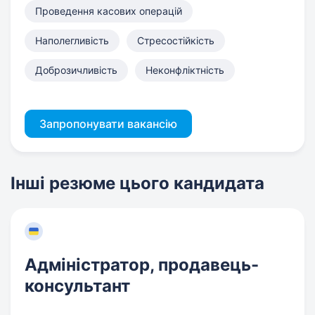
Проведення касових операцій
Наполегливість
Стресостійкість
Доброзичливість
Неконфліктність
Запропонувати вакансію
Інші резюме цього кандидата
Адміністратор, продавець-
консультант