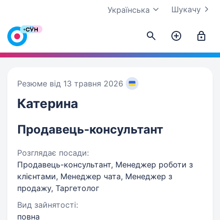
Шукачу
Українська
Резюме від 13 травня 2026
Катерина
Продавець-консультант
Розглядає посади:
Продавець-консультант, Менеджер роботи з
клієнтами, Менеджер чата, Менеджер з
продажу, Таргетолог
Вид зайнятості:
повна