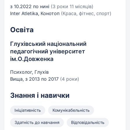
з 10.2022 по нині
(3 роки 11 місяців)
Inter Atletika, Конотоп
(Краса, фітнес, спорт)
Освіта
Глухівський національний
педагогічний університет
ім.О.Довженка
Психолог, Глухів
Вища, з 2013 по 2017
(4 роки)
Знання і навички
Ініціативність
Комунікабельність
Здатність до навчання
Відповідальність