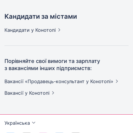
Кандидати за містами
Кандидати
у Конотопі
Порівняйте свої вимоги та зарплату
з вакансіями інших підприємств:
Вакансії «Продавець-консультант у
Конотопі»
Вакансії
у Конотопі
Українська