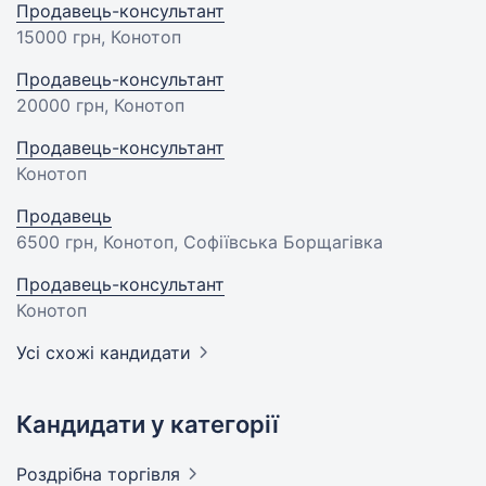
Продавець-консультант
15000 грн
, Конотоп
Продавець-консультант
20000 грн
, Конотоп
Продавець-консультант
Конотоп
Продавець
6500 грн
, Конотоп, Софіївська Борщагівка
Продавець-консультант
Конотоп
Усі схожі кандидати
Кандидати у категорії
Роздрібна
торгівля