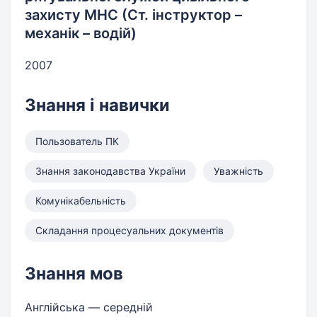
захисту МНС (Ст. інструктор –
механік – водій)
2007
Знання і навички
Пользователь ПК
Знання законодавства України
Уважність
Комунікабельність
Складання процесуальних документів
Знання мов
Англійська — середній