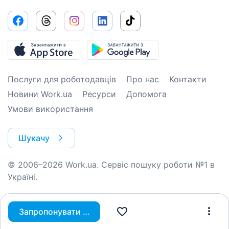
Послуги для роботодавців
Про нас
Контакти
Новини Work.ua
Ресурси
Допомога
Умови використання
Шукачу
© 2006–2026 Work.ua. Сервіс пошуку роботи №1 в
Україні.
Запропонувати вакансію