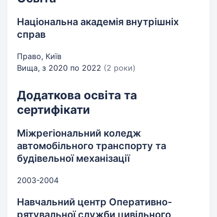
Національна академія внутрішніх
справ
Право, Київ
Вища, з 2020 по 2022
(2 роки)
Додаткова освіта та
сертифікати
Міжрегіональний коледж
автомобільного транспорту та
будівельної механізації
2003-2004
Навчальний центр Оперативно-
рятувальної служби цивільного