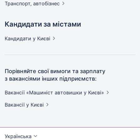
Транспорт,
автобізнес
Кандидати за містами
Кандидати
у Києві
Порівняйте свої вимоги та зарплату
з вакансіями інших підприємств:
Вакансії «Машиніст автовишки у
Києві»
Вакансії
у Києві
Українська