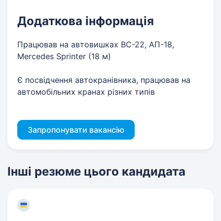
Додаткова інформація
Працював на автовишках ВС-22, АП-18,
Mercedes Sprinter (18 м)
Є посвідчення автокранівника, працював на
автомобільних кранах різних типів
Запропонувати вакансію
Інші резюме цього кандидата