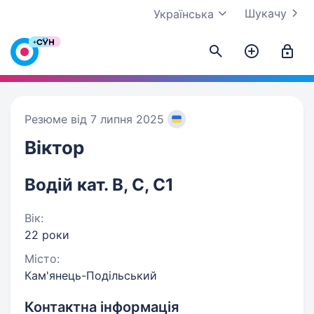
Шукачу
Українська
Резюме від 7 липня 2025
Віктор
Водій кат. В, С, С1
Вік:
22 роки
Місто:
Кам'янець-Подільський
Контактна інформація