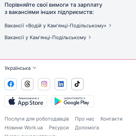
Порівняйте свої вимоги та зарплату
з вакансіями інших підприємств:
Вакансії «Водій у
Кам'янці-Подільському»
Вакансії
у Кам'янці-Подільському
Українська
Послуги для роботодавців
Про нас
Контакти
Новини Work.ua
Ресурси
Допомога