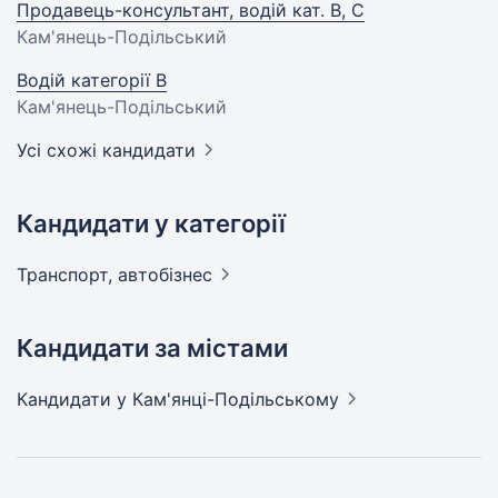
Продавець-консультант, водій кат. В, С
Кам'янець-Подільський
Водій категорії B
Кам'янець-Подільський
Усі схожі кандидати
Кандидати у категорії
Транспорт,
автобізнес
Кандидати за містами
Кандидати
у Кам'янці-Подільському