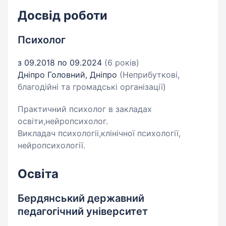
Досвід роботи
Психолог
з 09.2018 по 09.2024
(6 років)
Дніпро Головний, Дніпро
(Неприбуткові,
благодійні та громадські організації)
Практичний психолог в закладах
освіти,нейропсихолог.
Викладач психологіі,клінічної психології,
нейропсихології.
Освіта
Бердянський державний
педагогічний університет