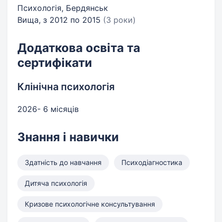
Психологія, Бердянськ
Вища, з 2012 по 2015
(3 роки)
Додаткова освіта та
сертифікати
Клінічна психологія
2026- 6 місяців
Знання і навички
Здатність до навчання
Психодіагностика
Дитяча психологія
Кризове психологічне консультування