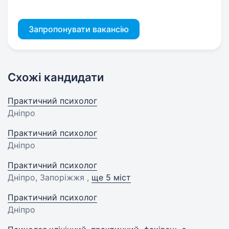
Запропонувати вакансію
Схожі кандидати
Практичний психолог
Дніпро
Практичний психолог
Дніпро
Практичний психолог
Дніпро, Запоріжжя ,
ще 5 міст
Практичний психолог
Дніпро