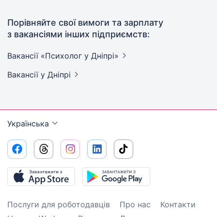
Порівняйте свої вимоги та зарплату
з вакансіями інших підприємств:
Вакансії «Психолог у
Дніпрі»
Вакансії
у Дніпрі
Українська
Послуги для роботодавців
Про нас
Контакти