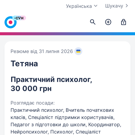
Шукачу
Українська
Резюме від 31 липня 2026
Тетяна
Практичний психолог,
30 000 грн
Розглядає посади:
Практичний психолог, Вчитель початкових
класів, Спеціаліст підтримки користувачів,
Педагог з підготовки до школи, Координатор,
Нейропсихолог, Психолог, Спеціаліст