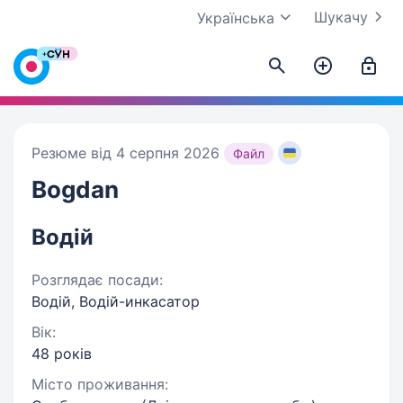
Шукачу
Українська
Резюме від 4 серпня 2026
Файл
Bogdan
Водій
Розглядає посади:
Водій, Водій-инкасатор
Вік:
48 років
Місто проживання: