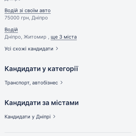
Водій зі своїм авто
75000 грн
, Дніпро
Водій
Дніпро, Житомир ,
ще 3 міста
Усі схожі кандидати
Кандидати у категорії
Транспорт,
автобізнес
Кандидати за містами
Кандидати
у Дніпрі