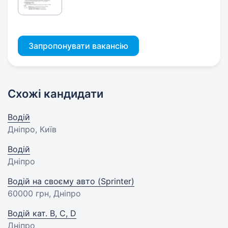
Запропонувати вакансію
Схожі кандидати
Водій
Дніпро, Київ
Водій
Дніпро
Водій на своєму авто (Sprinter)
60000 грн
, Дніпро
Водій кат. B, C, D
Дніпро