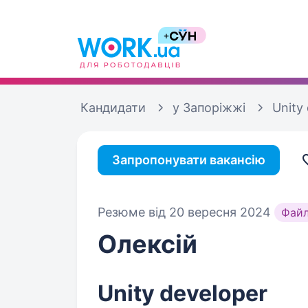
Кандидати
у Запоріжжі
Unity
Запропонувати вакансію
Резюме від 20 вересня 2024
Фай
Олексій
Unity developer