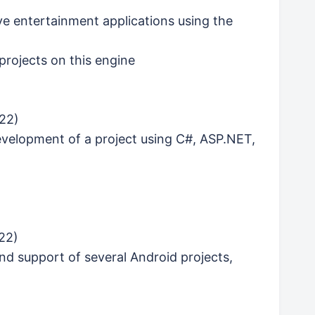
ve entertainment applications using the
 projects on this engine
22)
evelopment of a project using C#, ASP.NET,
22)
nd support of several Android projects,