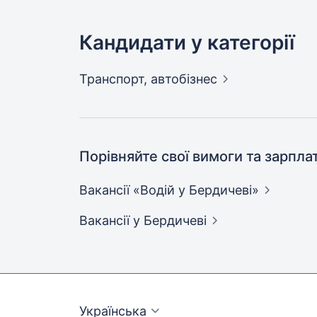
Кандидати у категорії
Транспорт,
автобізнес
Порівняйте свої вимоги та зарпла
Вакансії «Водій у
Бердичеві»
Вакансії
у Бердичеві
Українська