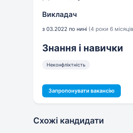
Викладач
з 03.2022 по нині
(4 роки 6 місяців
Знання і навички
Неконфліктність
Запропонувати вакансію
Схожі кандидати