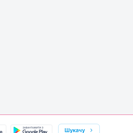
Шукачу