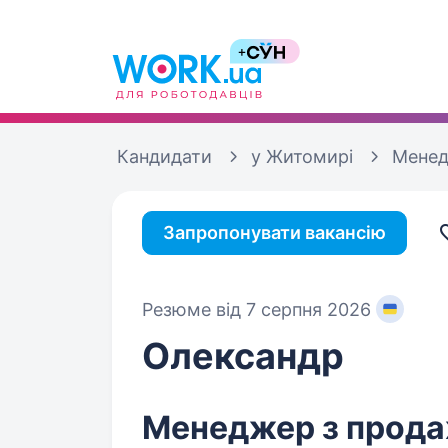
Кандидати
у Житомирі
Менед
Запропонувати вакансію
Резюме від 7 серпня 2026
Олександр
Менеджер з продаж