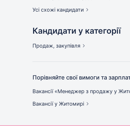
Усі схожі кандидати
Кандидати у категорії
Продаж,
закупівля
Порівняйте свої вимоги та зарпла
Вакансії «Менеджер з продажу у
Жит
Вакансії
у Житомирі