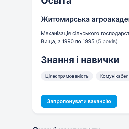
Освіта
Житомирська агроакаде
Механізація сільського господарст
Вища, з 1990 по 1995
(5 років)
Знання і навички
Цілеспрямованість
Комунікабел
Запропонувати вакансію