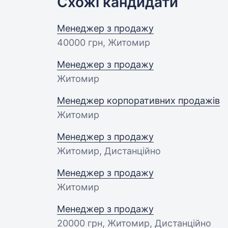
Схожі кандидати
Менеджер з продажу
40000 грн
, Житомир
Менеджер з продажу
Житомир
Менеджер корпоративних продажів
Житомир
Менеджер з продажу
Житомир, Дистанційно
Менеджер з продажу
Житомир
Менеджер з продажу
20000 грн
, Житомир, Дистанційно