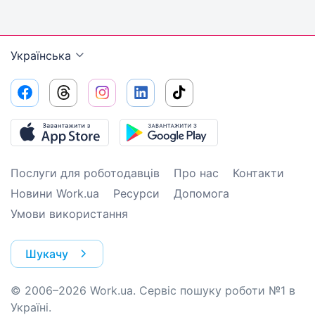
Українська
Послуги для роботодавців
Про нас
Контакти
Новини Work.ua
Ресурси
Допомога
Умови використання
Шукачу
© 2006–2026 Work.ua. Сервіс пошуку роботи №1 в
Україні.