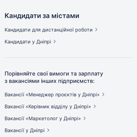
Кандидати за містами
Кандидати
для дистанційної роботи
Кандидати
у Дніпрі
Порівняйте свої вимоги та зарплату
з вакансіями інших підприємств:
Вакансії «Менеджер проєктів у
Дніпрі»
Вакансії «Керівник відділу у
Дніпрі»
Вакансії «Маркетолог у
Дніпрі»
Вакансії
у Дніпрі