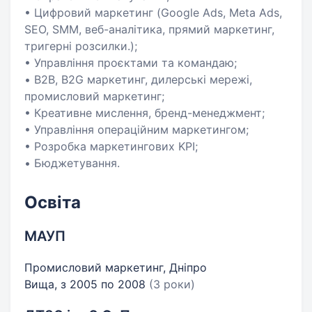
• Цифровий маркетинг (Google Ads, Meta Ads,
SEO, SMM, веб-аналітика, прямий маркетинг,
тригерні розсилки.);
• Управління проєктами та командаю;
• B2B, B2G маркетинг, дилерські мережі,
промисловий маркетинг;
• Креативне мислення, бренд-менеджмент;
• Управління операційним маркетингом;
• Розробка маркетингових KPI;
• Бюджетування.
Освіта
МАУП
Промисловий маркетинг, Дніпро
Вища, з 2005 по 2008
(3 роки)