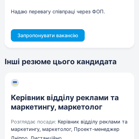
Надаю перевагу співпраці через ФОП.
Запропонувати вакансію
Інші резюме цього кандидата
Керівник відділу реклами та
маркетингу, маркетолог
Розглядає посади:
Керівник відділу реклами та
маркетингу, маркетолог, Проект-менеджер
Дніпро, Дистанційно