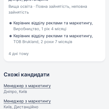
Вища освіта · Повна зайнятість, неповна
зайнятість
Керівник відділу реклами та маркетингу,
Виробництво, 1 рік 4 місяці
Керівник відділу реклами та маркетингу,
ТОВ Brukland, 2 роки 7 місяців
4 дні тому
Схожі кандидати
Менеджер з маркетингу
Дніпро, Київ
Менеджер з маркетингу
Київ, Дистанційно