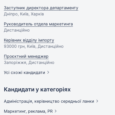
Заступник директора департаменту
Дніпро, Київ, Харків
Руководитель отдела маркетинга
Дистанційно
Керівник відділу імпорту
93000 грн
, Київ, Дистанційно
Проєктний менеджер
Запоріжжя, Дистанційно
Усі схожі кандидати
Кандидати у категоріях
Адмiнiстрацiя, керівництво середньої
ланки
Маркетинг, реклама,
PR