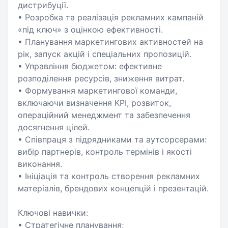
дистрибуції.
• Розробка та реалізація рекламних кампаній
«під ключ» з оцінкою ефективності.
• Планування маркетингових активностей на
рік, запуск акцій і спеціальних пропозицій.
• Управління бюджетом: ефективне
розподілення ресурсів, зниження витрат.
• Формування маркетингової команди,
включаючи визначення KPI, розвиток,
операційний менеджмент та забезпечення
досягнення цілей.
• Співпраця з підрядниками та аутсорсерами:
вибір партнерів, контроль термінів і якості
виконання.
• Ініціація та контроль створення рекламних
матеріалів, брендових концепцій і презентацій.
Ключові навички:
• Стратегічне планування;