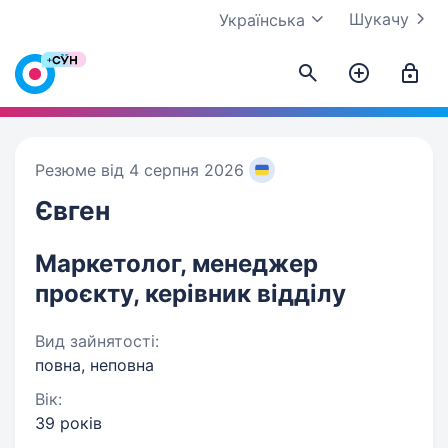
Шукачу
Українська
Резюме від 4 серпня 2026
Євген
Маркетолог, менеджер
проєкту, керівник відділу
Вид зайнятості:
повна, неповна
Вік:
39 років