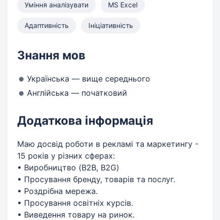
Уміння аналізувати
MS Excel
Адаптивність
Ініціативність
Знання мов
Українська — вище середнього
Англійська — початковий
Додаткова інформація
Маю досвід роботи в рекламі та маркетингу -
15 років у різних сферах:
• Виробництво (B2B, B2G)
• Просування бренду, товарів та послуг.
• Роздрібна мережа.
• Просування освітніх курсів.
• Виведення товару на ринок.