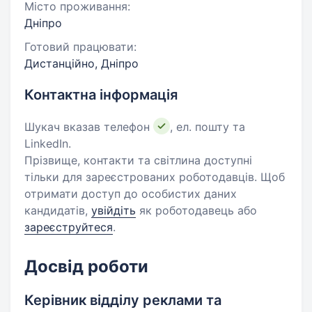
Місто проживання:
Дніпро
Готовий працювати:
Дистанційно, Дніпро
Контактна інформація
Шукач вказав телефон
, ел. пошту та
LinkedIn.
Прізвище, контакти та світлина доступні
тільки для зареєстрованих роботодавців. Щоб
отримати доступ до особистих даних
кандидатів,
увійдіть
як роботодавець або
зареєструйтеся
.
Досвід роботи
Керівник відділу реклами та