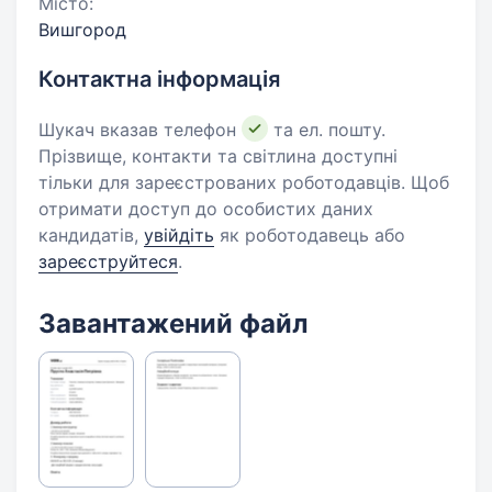
Місто:
Вишгород
Контактна інформація
Шукач вказав телефон
та ел. пошту.
Прізвище, контакти та світлина доступні
тільки для зареєстрованих роботодавців. Щоб
отримати доступ до особистих даних
кандидатів,
увійдіть
як роботодавець або
зареєструйтеся
.
Завантажений файл