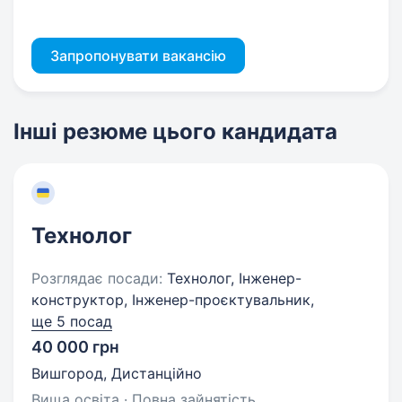
Запропонувати вакансію
Інші резюме цього кандидата
Технолог
Розглядає посади:
Технолог, Інженер-
конструктор, Інженер-проєктувальник,
ще 5 посад
40 000 грн
Вишгород, Дистанційно
Вища освіта · Повна зайнятість