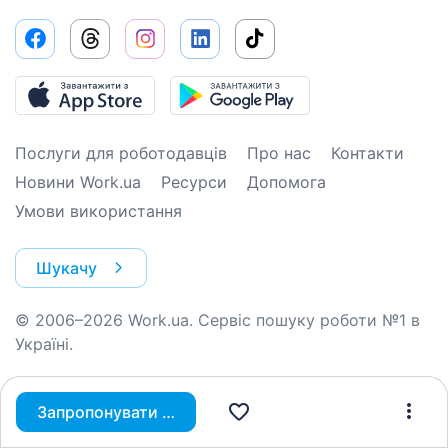
Послуги для роботодавців
Про нас
Контакти
Новини Work.ua
Ресурси
Допомога
Умови використання
Шукачу
© 2006–2026 Work.ua. Сервіс пошуку роботи №1 в
Україні.
Запропонувати вакансію