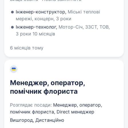
Інженер-конструктор,
Міські теплові
мережі, концерн, 3 роки
Інженер-технолог,
Мотор-Січ, ЗЗСТ, ТОВ,
3 роки 10 місяців
6 місяців тому
Менеджер, оператор,
помічник флориста
Розглядає посади:
Менеджер, оператор,
помічник флориста, Direct менеджер
Вишгород, Дистанційно