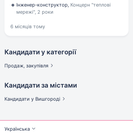
Інженер-конструктор,
Концерн "теплові
мережі", 2 роки
6 місяців тому
Кандидати у категорії
Продаж,
закупівля
Кандидати за містами
Кандидати
у Вишгороді
Українська