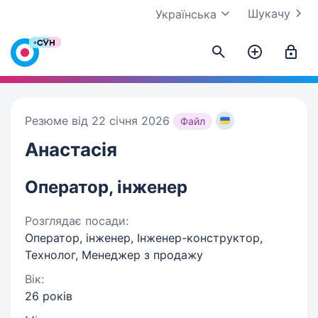
Шукачу
Українська
Резюме від 22 січня 2026
Файл
Анастасія
Оператор, інженер
Розглядає посади:
Оператор, інженер, Інженер-конструктор,
Технолог, Менеджер з продажу
Вік:
26 років