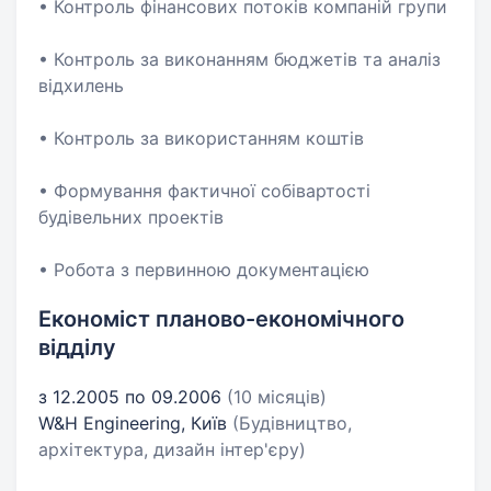
• Контроль фінансових потоків компаній групи
• Контроль за виконанням бюджетів та аналіз
відхилень
• Контроль за використанням коштів
• Формування фактичної собівартості
будівельних проектів
• Робота з первинною документацією
Економіст планово-економічного
відділу
з 12.2005 по 09.2006
(10 місяців)
W&H Engineering, Київ
(Будівництво,
архітектура, дизайн інтер'єру)