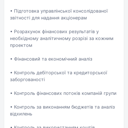
• Підготовка управлінської консолідованої
звітності для надання акціонерам
• Розрахунок фінансових результатів у
необхідному аналітичному розрізі за кожним
проектом
• Фінансовий та економічний аналіз
• Контроль дебіторської та кредиторської
заборгованості
• Контроль фінансових потоків компаній групи
• Контроль за виконанням бюджетів та аналіз
відхилень
• Контроль за використанням коштів