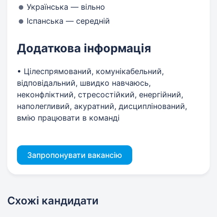
Українська — вільно
Іспанська — середній
Додаткова інформація
• Цілеспрямований, комунікабельний,
відповідальний, швидко навчаюсь,
неконфліктний, стресостійкий, енергійний,
наполегливий, акуратний, дисциплінований,
вмію працювати в команді
Запропонувати вакансію
Схожі кандидати