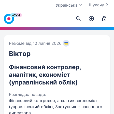
Шукачу
Українська
Резюме від 10 липня 2026
Віктор
Фінансовий контролер,
аналітик, економіст
(управлінський облік)
Розглядає посади:
Фінансовий контролер, аналітик, економіст
(управлінський облік), Заступник фінансового
директора