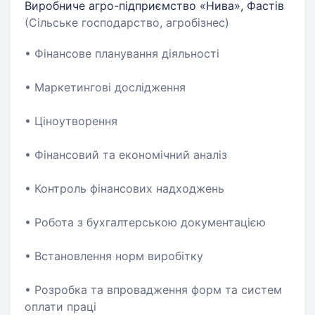
Виробниче агро-підприємство «Нива», Фастів
(Сільське господарство, агробізнес)
• Фінансове планування діяльності
• Маркетингові дослідження
• Ціноутворення
• Фінансовий та економічний аналіз
• Контроль фінансових надходжень
• Робота з бухгалтерською документацією
• Встановлення норм виробітку
• Розробка та впровадження форм та систем
оплати праці