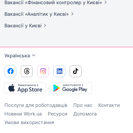
Вакансії «Фінансовий контролер у
Києві»
Вакансії «Аналітик у
Києві»
Вакансії
у Києві
Українська
Послуги для роботодавців
Про нас
Контакти
Новини Work.ua
Ресурси
Допомога
Умови використання