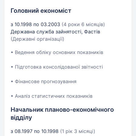
Головний економіст
з 10.1998 по 03.2003
(4 роки 6 місяців)
Державна служба зайнятості, Фастів
(Державні організації)
• Ведення обліку основних показників
• Підготовка консолідованої звітності
• Фінансове прогнозування
• Аналіз статистичних показників
Начальник планово-економічного
відділу
з 08.1997 по 10.1998
(1 рік 3 місяці)