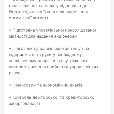
(аналіз заявок на оплату відповідно до
бюджету, оцінка їхньої важливості для
оптимізації витрат)
• Підготовка управлінської консолідованої
звітності для надання акціонерам
• Підготовка управлінської звітності на
підприємствах групи у необхідному
аналітичному розрізі для внутрішнього
використання для прийняття управлінських
рішень
• Фінансовий та економічний аналіз
• Контроль дебіторської та кредиторської
заборгованості