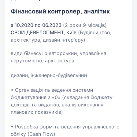
Фінансовий контролер, аналітик
з 10.2020 по 06.2023
(2 роки 9 місяців)
СВОЙ ДЕВЕЛОПМЕНТ, Київ
(Будівництво,
архітектура, дизайн інтер'єру)
види бізнесу: ріелторський, управління
нерухомістю, архітектура,
дизайн, інженерно-будівельний
• Організація та ведення системи
бюджетування з «0» (складання бюджету
доходів та видатків, аналіз виконання
планових показників)
• Розробка форм та ведення управлінського
обліку (Cash Flow)