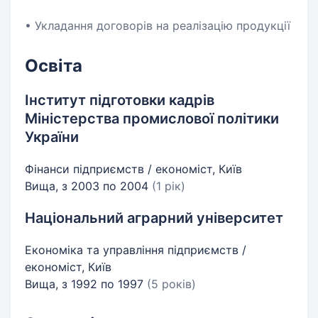
• Укладання договорів на реалізацію продукції
Освіта
Інститут підготовки кадрів
Міністерства промислової політики
України
Фінанси підприємств / економіст, Київ
Вища, з 2003 по 2004
(1 рік)
Національний аграрний університет
Економіка та управління підприємств /
економіст, Київ
Вища, з 1992 по 1997
(5 років)