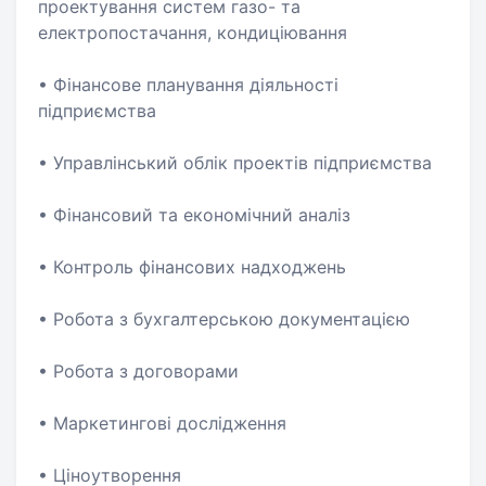
проектування систем газо- та
електропостачання, кондиціювання
• Фінансове планування діяльності
підприємства
• Управлінський облік проектів підприємства
• Фінансовий та економічний аналіз
• Контроль фінансових надходжень
• Робота з бухгалтерською документацією
• Робота з договорами
• Маркетингові дослідження
• Ціноутворення