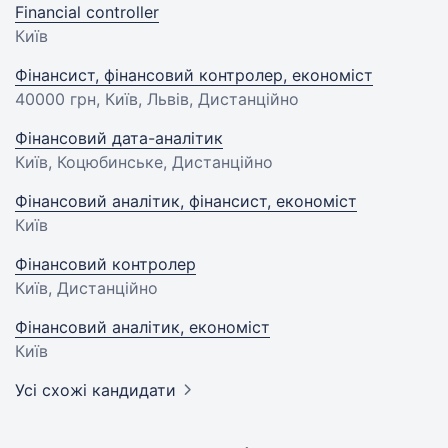
Financial controller
Київ
Фінансист, фінансовий контролер, економіст
40000 грн
, Київ, Львів, Дистанційно
Фінансовий дата-аналітик
Київ, Коцюбинське, Дистанційно
Фінансовий аналітик, фінансист, економіст
Київ
Фінансовий контролер
Київ, Дистанційно
Фінансовий аналітик, економіст
Київ
Усі схожі кандидати