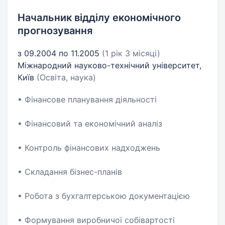
Начальник відділу економічного
прогнозування
з 09.2004 по 11.2005
(1 рік 3 місяці)
Міжнародний науково-технічний університет,
Київ
(Освіта, наука)
• Фінансове планування діяльності
• Фінансовий та економічний аналіз
• Контроль фінансових надходжень
• Складання бізнес-планів
• Робота з бухгалтерською документацією
• Формування виробничої собівартості