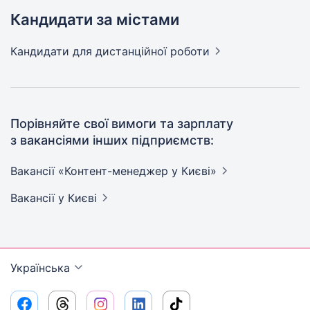
Кандидати за містами
Кандидати
для дистанційної роботи
Порівняйте свої вимоги та зарплату
з вакансіями інших підприємств:
Вакансії «Контент-менеджер у
Києві»
Вакансії
у Києві
Українська