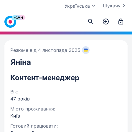
Шукачу
Українська
Резюме від 4 листопада 2025
Яніна
Контент-менеджер
Вік:
47 років
Місто проживання:
Київ
Готовий працювати: