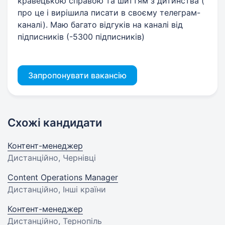
кравецькою справою та шиттям з дитинства (
про це і вирішила писати в своєму телеграм-
каналі). Маю багато відгуків на каналі від
підписників (-5300 підписників)
Запропонувати вакансію
Схожі кандидати
Контент-менеджер
Дистанційно, Чернівці
Content Operations Manager
Дистанційно, Інші країни
Контент-менеджер
Дистанційно, Тернопіль