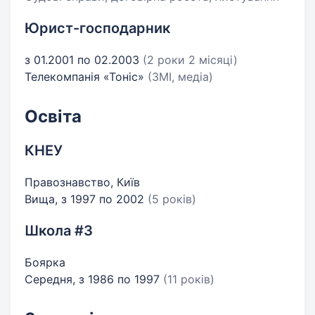
Юрист-господарник
з 01.2001 по 02.2003
(2 роки 2 місяці)
Телекомпанія «Тоніс»
(ЗМІ, медіа)
Освіта
КНЕУ
Правознавство, Київ
Вища, з 1997 по 2002
(5 років)
Школа #3
Боярка
Середня, з 1986 по 1997
(11 років)