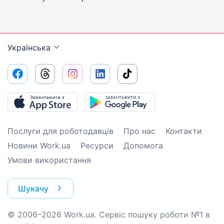
Українська
Послуги для роботодавців
Про нас
Контакти
Новини Work.ua
Ресурси
Допомога
Умови використання
Шукачу
© 2006–2026 Work.ua. Сервіс пошуку роботи №1 в