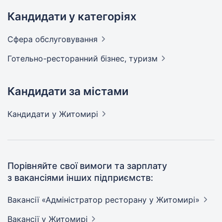
Кандидати у категоріях
Сфера
обслуговування
Готельно-ресторанний бізнес,
туризм
Кандидати за містами
Кандидати
у Житомирі
Порівняйте свої вимоги та зарплату
з вакансіями інших підприємств:
Вакансії «Адміністратор ресторану у
Житомирі»
Вакансії
у Житомирі