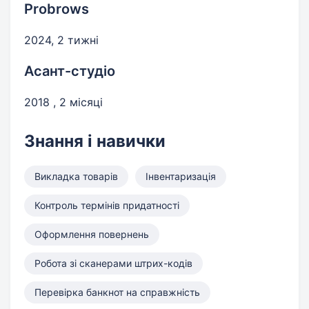
Probrows
2024, 2 тижні
Асант-студіо
2018 , 2 місяці
Знання і навички
Викладка товарів
Інвентаризація
Контроль термінів придатності
Оформлення повернень
Робота зі сканерами штрих-кодів
Перевірка банкнот на справжність