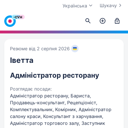
Шукачу
Українська
Резюме від 2 серпня 2026
Іветта
Адміністратор ресторану
Розглядає посади:
Адміністратор ресторану, Бариста,
Продавець-консультант, Рецепціоніст,
Комплектувальник, Комірник, Адміністратор
салону краси, Консультант з харчування,
Адміністратор торгового залу, Заступник