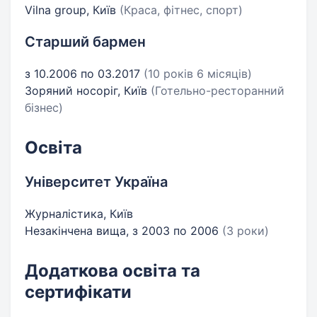
Vilna group, Київ
(Краса, фітнес, спорт)
Старший бармен
з 10.2006 по 03.2017
(10 років 6 місяців)
Зоряний носоріг, Київ
(Готельно-ресторанний
бізнес)
Освіта
Університет Україна
Журналістика, Київ
Незакінчена вища, з 2003 по 2006
(3 роки)
Додаткова освіта та
сертифікати