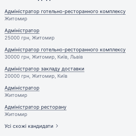
Адміністратор готельно-ресторанного комплексу
Житомир
Адміністратор
25000 грн
, Житомир
Адміністратор готельно-ресторанного комплексу
30000 грн
, Житомир, Київ, Львів
Адміністратор закладу доставки
20000 грн
, Житомир, Київ
Адміністратор
Житомир
Адміністратор ресторану
Житомир
Усі схожі кандидати