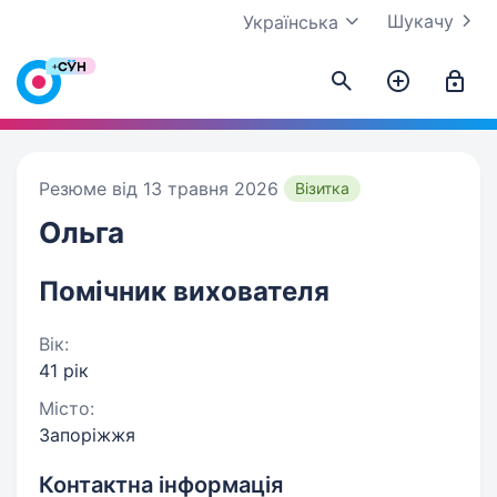
Шукачу
Українська
Резюме від 13 травня 2026
Візитка
Ольга
Помічник вихователя
Вік:
41 рік
Місто:
Запоріжжя
Контактна інформація