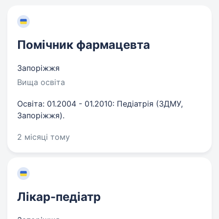
Помічник фармацевта
Запоріжжя
Вища освіта
Освіта: 01.2004 - 01.2010: Педіатрія (ЗДМУ,
Запоріжжя).
2 місяці тому
Лікар-педіатр