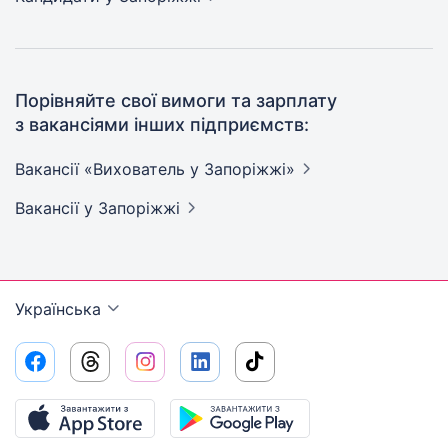
Порівняйте свої вимоги та зарплату
з вакансіями інших підприємств:
Вакансії «Вихователь у
Запоріжжі»
Вакансії
у Запоріжжі
Українська