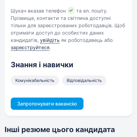
Шукач вказав телефон
та ел. пошту.
Прізвище, контакти та світлина доступні
тільки для зареєстрованих роботодавців. Щоб
отримати доступ до особистих даних
кандидатів,
увійдіть
як роботодавець або
зареєструйтеся
.
Знання і навички
Комунікабельність
Відповідальність
Запропонувати вакансію
Інші резюме цього кандидата