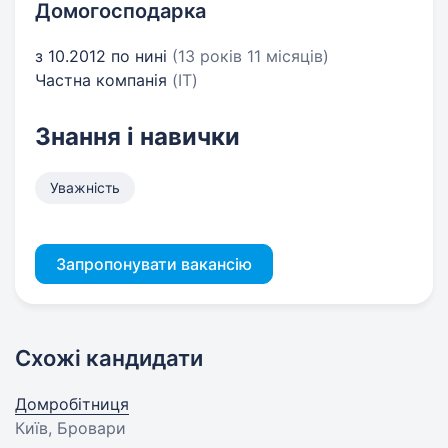
Домогосподарка
з 10.2012 по нині
(13 років 11 місяців)
Частна компанія
(IT)
Знання і навички
Уважність
Запропонувати вакансію
Схожі кандидати
Домробітниця
Київ, Бровари