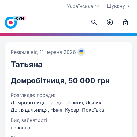
Шукачу
Українська
Резюме від 11 червня 2026
Татьяна
Домробітниця, 50 000 грн
Розглядає посади:
Домробітниця, Гардеробниця, Лісник,
Доглядальниця, Няня, Кухар, Покоївка
Вид зайнятості:
неповна