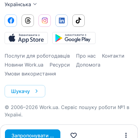
Українська
Послуги для роботодавців
Про нас
Контакти
Новини Work.ua
Ресурси
Допомога
Умови використання
Шукачу
© 2006–2026 Work.ua. Сервіс пошуку роботи №1 в
Україні.
Запропонувати вакансію