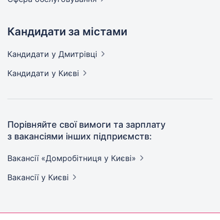
Кандидати за містами
Кандидати
у Дмитрівці
Кандидати
у Києві
Порівняйте свої вимоги та зарплату
з вакансіями інших підприємств:
Вакансії «Домробітниця у
Києві»
Вакансії
у Києві