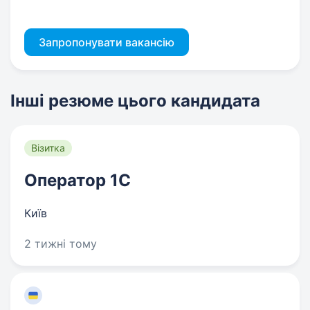
Запропонувати вакансію
Інші резюме цього кандидата
Візитка
Оператор 1C
Київ
2 тижні тому