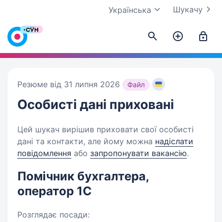
Шукачу
Українська
Резюме від 31 липня 2026
Файл
Особисті дані
приховані
Цей шукач вирішив приховати свої особисті
дані та контакти, але йому можна
надіслати
повідомлення
або
запропонувати вакансію
.
Помічник бухгалтера,
оператор 1С
Розглядає посади: