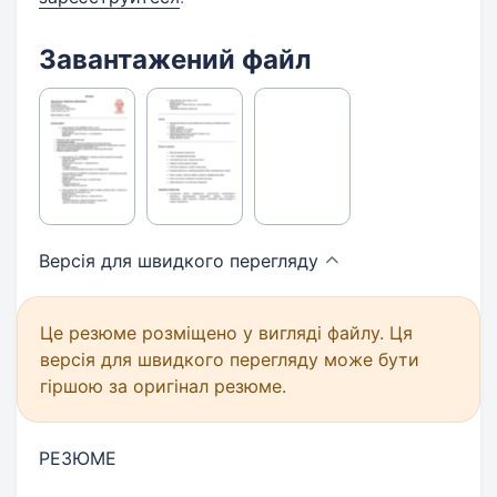
Завантажений файл
Версія для швидкого
перегляду
Це резюме розміщено у вигляді файлу. Ця
версія для швидкого перегляду може бути
гіршою за оригінал резюме.
РЕЗЮМЕ