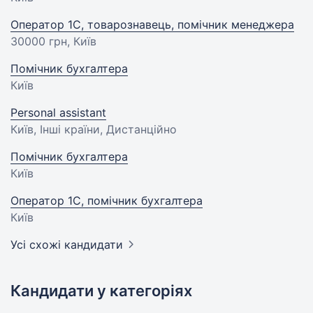
Оператор 1C, товарознавець, помічник менеджера
30000 грн
, Київ
Помічник бухгалтера
Київ
Personal assistant
Київ, Інші країни, Дистанційно
Помічник бухгалтера
Київ
Оператор 1С, помічник бухгалтера
Київ
Усі схожі кандидати
Кандидати у категоріях