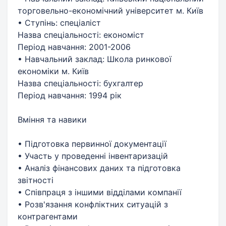
торговельно-економічний університет м. Київ
• Ступінь: спеціаліст
Назва спеціальності: економіст
Період навчання: 2001-2006
• Навчальний заклад: Школа ринкової
економіки м. Київ
Назва спеціальності: бухгалтер
Період навчання: 1994 рік
Вміння та навики
• Підготовка первинної документації
• Участь у проведенні інвентаризацій
• Аналіз фінансових даних та підготовка
звітності
• Співпраця з іншими відділами компанії
• Розв'язання конфліктних ситуацій з
контрагентами