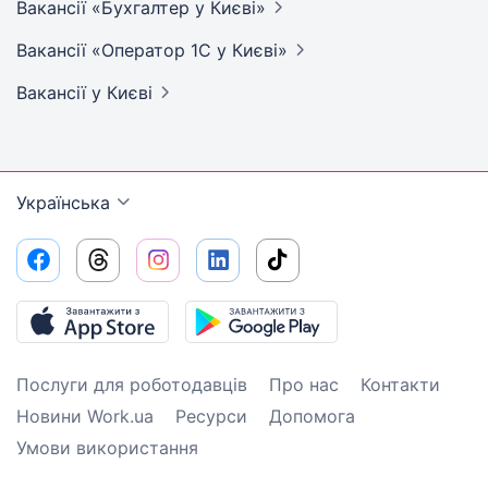
Вакансії «Бухгалтер у
Києві»
Вакансії «Оператор 1C у
Києві»
Вакансії
у Києві
Українська
Послуги для роботодавців
Про нас
Контакти
Новини Work.ua
Ресурси
Допомога
Умови використання