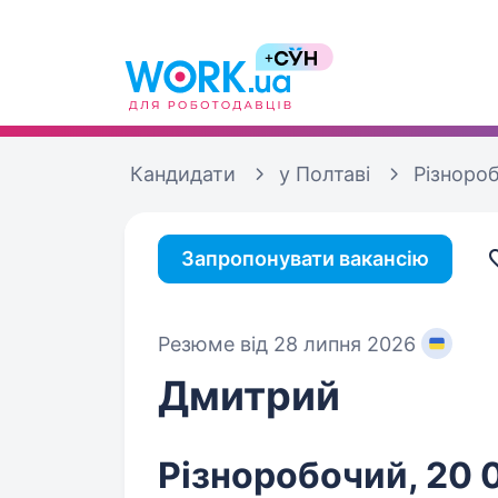
Кандидати
у Полтаві
Різноро
Запропонувати вакансію
Резюме від 28 липня 2026
Дмитрий
Різноробочий, 20 