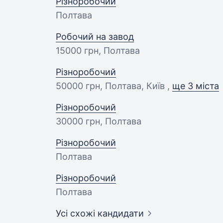
Різноробочий
Полтава
Робочий на завод
15000 грн
, Полтава
Різноробочий
50000 грн
, Полтава, Київ ,
ще 3 міста
Різноробочий
30000 грн
, Полтава
Різноробочий
Полтава
Різноробочий
Полтава
Усі схожі кандидати