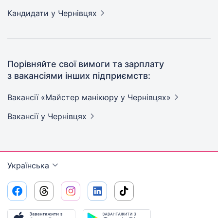
Кандидати
у Чернівцях
Порівняйте свої вимоги та зарплату
з вакансіями інших підприємств:
Вакансії «Майстер манікюру у
Чернівцях»
Вакансії
у Чернівцях
Українська