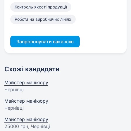
Контроль якості продукції
Робота на виробничих лініях
Запропонувати вакансію
Схожі кандидати
Майстер манікюру
Чернівці
Майстер манікюру
Чернівці
Майстер манікюру
25000 грн
, Чернівці