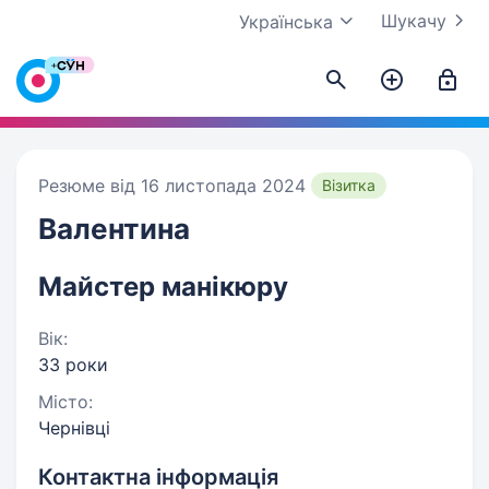
Шукачу
Українська
Резюме від 16 листопада 2024
Візитка
Валентина
Майстер манікюру
Вік:
33 роки
Місто:
Чернівці
Контактна інформація