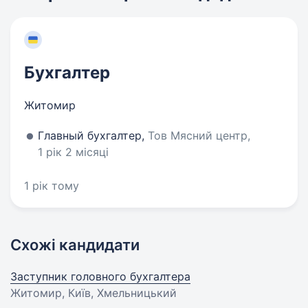
Бухгалтер
Житомир
Главный бухгалтер,
Тов Мясний центр,
1 рік 2 місяці
1 рік тому
Схожі кандидати
Заступник головного бухгалтера
Житомир, Київ, Хмельницький