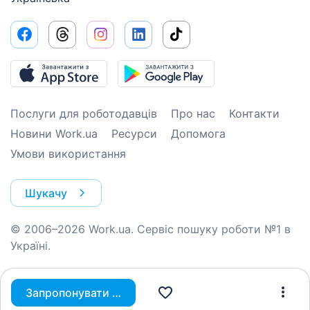
Послуги для роботодавців
Про нас
Контакти
Новини Work.ua
Ресурси
Допомога
Умови використання
Шукачу
© 2006–2026 Work.ua. Сервіс пошуку роботи №1 в
Україні.
Запропонувати вакансію