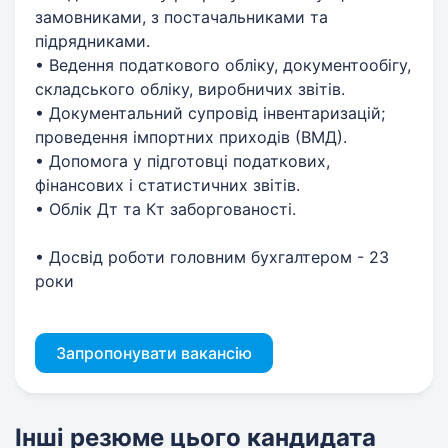
замовниками, з постачальниками та
підрядниками.
• Ведення податкового обліку, документообігу,
складського обліку, виробничих звітів.
• Документальний супровід інвентаризацій;
проведення імпортних приходів (ВМД).
• Допомога у підготовці податкових,
фінансових і статистичних звітів.
• Облік Дт та Кт заборгованості.
• Досвід роботи головним бухгалтером - 23
роки
Запропонувати вакансію
Інші резюме цього кандидата