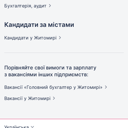
Бухгалтерія,
аудит
Кандидати за містами
Кандидати
у Житомирі
Порівняйте свої вимоги та зарплату
з вакансіями інших підприємств:
Вакансії «Головний бухгалтер у
Житомирі»
Вакансії
у Житомирі
Українська