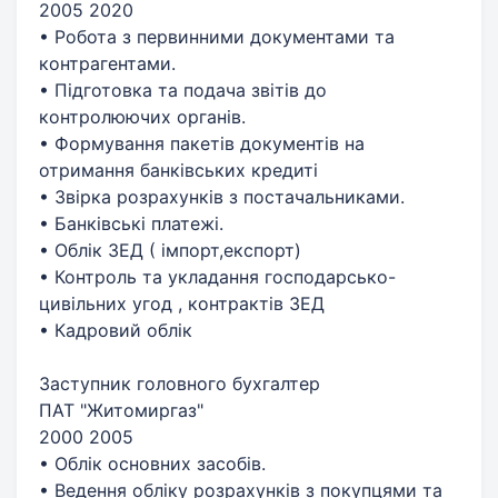
2005 2020
• Робота з первинними документами та
контрагентами.
• Підготовка та подача звітів до
контролюючих органів.
• Формування пакетів документів на
отримання банківських кредиті
• Звірка розрахунків з постачальниками.
• Банківські платежі.
• Облік ЗЕД ( імпорт,експорт)
• Контроль та укладання господарсько-
цивільних угод , контрактів ЗЕД
• Кадровий облік
Заступник головного бухгалтер
ПАТ "Житомиргаз"
2000 2005
• Облік основних засобів.
• Ведення обліку розрахунків з покупцями та