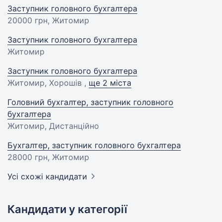
Заступник головного бухгалтера
20000 грн
, Житомир
Заступник головного бухгалтера
Житомир
Заступник головного бухгалтера
Житомир, Хорошів ,
ще 2 міста
Головний бухгалтер, заступник головного
бухгалтера
Житомир, Дистанційно
Бухгалтер, заступник головного бухгалтера
28000 грн
, Житомир
Усі схожі кандидати
Кандидати у категорії