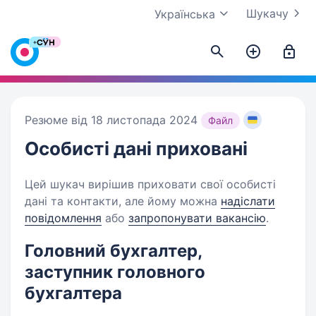
Шукачу
Українська
Резюме від 18 листопада 2024
Файл
Особисті дані
приховані
Цей шукач вирішив приховати свої особисті
дані та контакти, але йому можна
надіслати
повідомлення
або
запропонувати вакансію
.
Головний бухгалтер,
заступник головного
бухгалтера