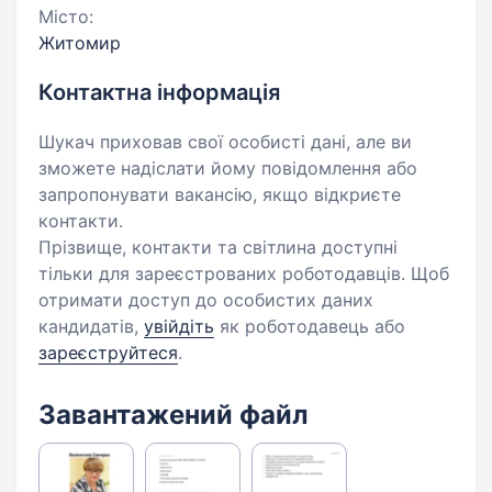
Місто:
Житомир
Контактна інформація
Шукач приховав свої особисті дані, але ви
зможете надіслати йому повідомлення або
запропонувати вакансію, якщо відкриєте
контакти.
Прізвище, контакти та світлина доступні
тільки для зареєстрованих роботодавців. Щоб
отримати доступ до особистих даних
кандидатів,
увійдіть
як роботодавець або
зареєструйтеся
.
Завантажений файл