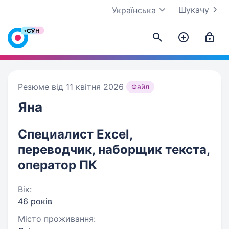
Шукачу
Українська
Резюме від 11 квітня 2026
Файл
Яна
Специалист Excel,
переводчик, наборщик текста,
оператор ПК
Вік:
46 років
Місто проживання: