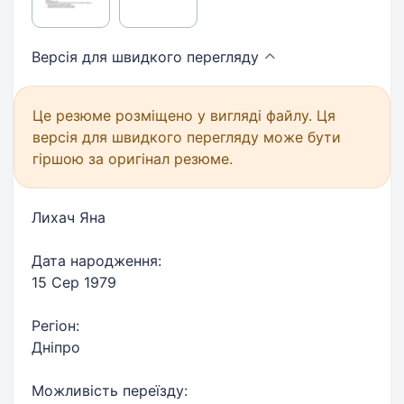
Версія для швидкого
перегляду
Це резюме розміщено у вигляді файлу. Ця
версія для швидкого перегляду може бути
гіршою за оригінал резюме.
Лихач Яна
Дата народження:
15 Сер 1979
Регіон:
Дніпро
Можливість переїзду: