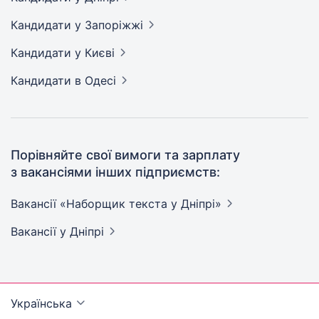
Кандидати
у Запоріжжі
Кандидати
у Києві
Кандидати
в Одесі
Порівняйте свої вимоги та зарплату
з вакансіями інших підприємств:
Вакансії «Наборщик текста у
Дніпрі»
Вакансії
у Дніпрі
Українська