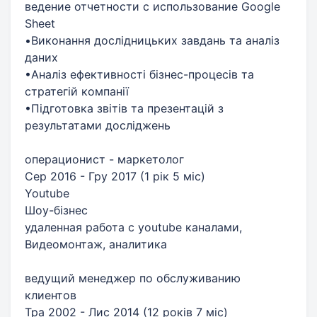
ведение отчетности с использование Google
Sheet
•Виконання дослідницьких завдань та аналіз
даних
•Аналіз ефективності бізнес-процесів та
стратегій компанії
•Підготовка звітів та презентацій з
результатами досліджень
операционист - маркетолог
Сер 2016 - Гру 2017 (1 рік 5 міс)
Youtube
Шоу-бізнес
удаленная работа с youtube каналами,
Видеомонтаж, аналитика
ведущий менеджер по обслуживанию
клиентов
Тра 2002 - Лис 2014 (12 років 7 міс)