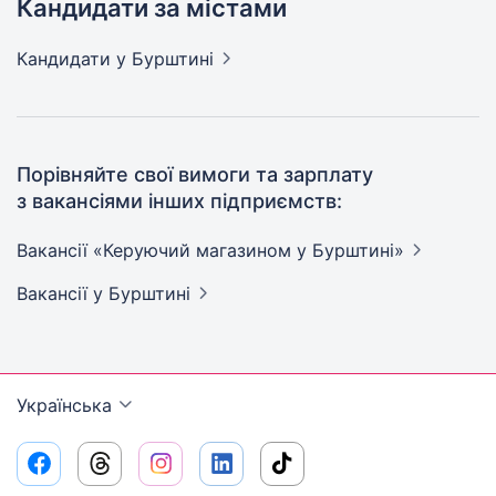
Кандидати за містами
Кандидати
у Бурштині
Порівняйте свої вимоги та зарплату
з вакансіями інших підприємств:
Вакансії «Керуючий магазином у
Бурштині»
Вакансії
у Бурштині
Українська