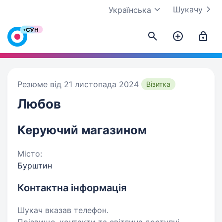
Шукачу
Українська
Резюме від 21 листопада 2024
Візитка
Любов
Керуючий магазином
Місто:
Бурштин
Контактна інформація
Шукач вказав телефон.