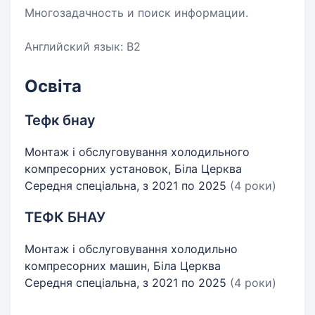
Многозадачность и поиск информации.
Английский язык: B2
Освіта
Тефк бнау
Монтаж і обслуговування холодильного
компресорних установок, Біла Церква
Середня спеціальна, з 2021 по 2025
(4 роки)
ТЕФК БНАУ
Монтаж і обслуговування холодильно
компресорних машин, Біла Церква
Середня спеціальна, з 2021 по 2025
(4 роки)