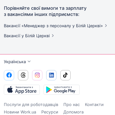
Порівняйте свої вимоги та зарплату
з вакансіями інших підприємств:
Вакансії «Менеджер з персоналу у Білій
Церкві»
Вакансії
у Білій Церкві
Українська
Послуги для роботодавців
Про нас
Контакти
Новини Work.ua
Ресурси
Допомога