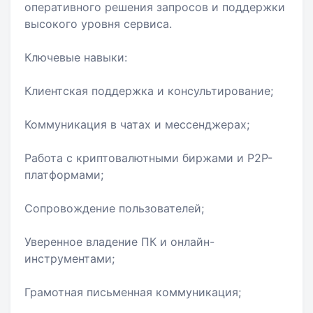
оперативного решения запросов и поддержки
высокого уровня сервиса.
Ключевые навыки:
Клиентская поддержка и консультирование;
Коммуникация в чатах и мессенджерах;
Работа с криптовалютными биржами и P2P-
платформами;
Сопровождение пользователей;
Уверенное владение ПК и онлайн-
инструментами;
Грамотная письменная коммуникация;