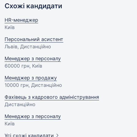
Схожі кандидати
HR-менеджер
Київ
Персональний асистент
Львів, Дистанційно
Менеджер з персоналу
60000 грн
, Київ
Менеджер з продажу
10000 грн
, Дистанційно
Фахівець з кадрового адміністрування
Дистанційно
Менеджер з персоналу
Київ
Усі схожі кандидати