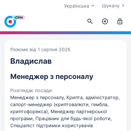
Шукачу
Українська
Резюме від 1 серпня 2026
Владислав
Менеджер з персоналу
Розглядає посади:
Менеджер з персоналу, Крипта, адміністратор,
сапорт-менеджер (криптовалюти, гембла,
криптофорекса), Менеджер партнерської
програми, Працівник для будь-якої роботи,
Спеціаліст підтримки користувачів