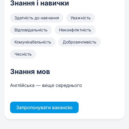
Знання і навички
Здатність до навчання
Уважність
Відповідальність
Неконфліктність
Комунікабельність
Доброзичливість
Чесність
Знання мов
Англійська — вище середнього
Запропонувати вакансію