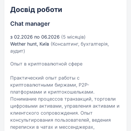
Досвід роботи
Chat manager
з 02.2026 по 06.2026
(5 місяців)
Wether hunt, Київ
(Консалтинг, бухгалтерія,
аудит)
Опыт в криптовалютной сфере
Практический опыт работы с
криптовалютными биржами, P2P-
платформами и криптокошельками.
Понимание процессов транзакций, торговли
цифровыми активами, управления активами и
клиентского сопровождения. Опыт
консультирования пользователей, ведения
переписки в чатах и мессенджерах,