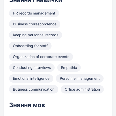
HR records management
Business correspondence
Keeping personnel records
Onboarding for staff
Organization of corporate events
Conducting interviews
Empathic
Emotional intelligence
Personnel management
Business communication
Office administration
Знання мов