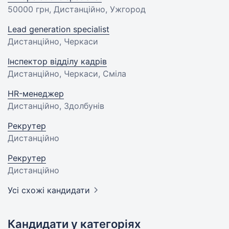
50000 грн
, Дистанційно, Ужгород
Lead generation specialist
Дистанційно, Черкаси
Інспектор відділу кадрів
Дистанційно, Черкаси, Сміла
HR-менеджер
Дистанційно, Здолбунів
Рекрутер
Дистанційно
Рекрутер
Дистанційно
Усі схожі кандидати
Кандидати у категоріях