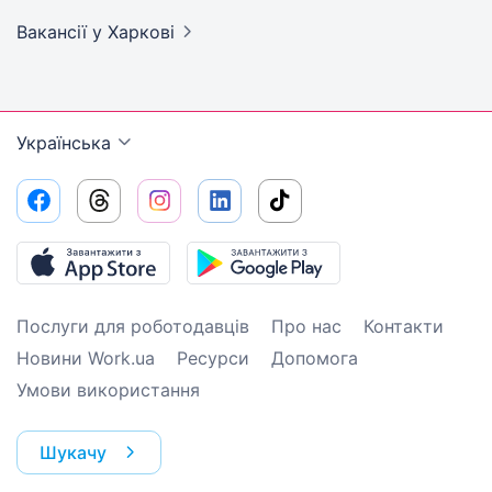
Вакансії
у Харкові
Українська
Послуги для роботодавців
Про нас
Контакти
Новини Work.ua
Ресурси
Допомога
Умови використання
Шукачу