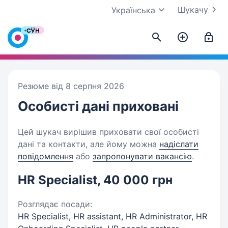
Шукачу
Українська
Резюме від 8 серпня 2026
Особисті дані
приховані
Цей шукач вирішив приховати свої особисті
дані та контакти, але йому можна
надіслати
повідомлення
або
запропонувати вакансію
.
HR Specialist, 40 000 грн
Розглядає посади:
HR Specialist, HR assistant, HR Administrator, HR