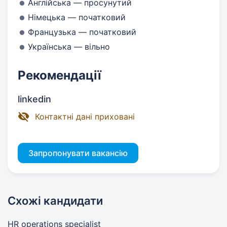
Англійська — просунутий
Німецька — початковий
Французька — початковий
Українська — вільно
Рекомендації
linkedin
Контактні дані приховані
Запропонувати вакансію
Схожі кандидати
HR operations specialist