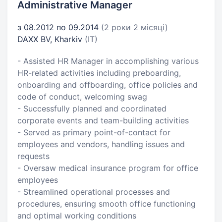
Administrative Manager
з 08.2012 по 09.2014
(2 роки 2 місяці)
DAXX BV, Kharkiv
(IT)
- Assisted HR Manager in accomplishing various
HR-related activities including preboarding,
onboarding and offboarding, office policies and
code of conduct, welcoming swag
- Successfully planned and coordinated
corporate events and team-building activities
- Served as primary point-of-contact for
employees and vendors, handling issues and
requests
- Oversaw medical insurance program for office
employees
- Streamlined operational processes and
procedures, ensuring smooth office functioning
and optimal working conditions