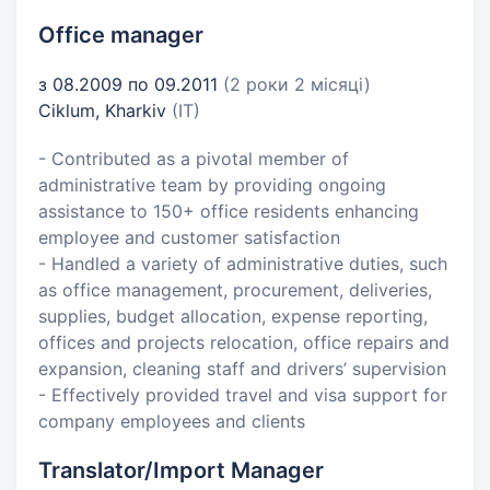
Office manager
з 08.2009 по 09.2011
(2 роки 2 місяці)
Ciklum, Kharkiv
(IT)
- Contributed as a pivotal member of
administrative team by providing ongoing
assistance to 150+ office residents enhancing
employee and customer satisfaction
- Handled a variety of administrative duties, such
as office management, procurement, deliveries,
supplies, budget allocation, expense reporting,
offices and projects relocation, office repairs and
expansion, cleaning staff and drivers’ supervision
- Effectively provided travel and visa support for
company employees and clients
Translator/Import Manager