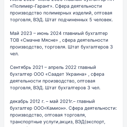
«Полимер-Гарант». Сфера деятельности
производство полимерных изделий, оптовая
торговля, ВЭД. Штат подчиненных 5 человек.
Май 2023 – июнь 2024 главниый бухгалтер
ТОВ «Смачне Мясне» , сфера деятельности
производство, торговля. Штат бухгалтеров 3
чел.
Сентябрь 2021 – апрель 2022 главный
бухгалтер ООО «Саадет Украина» , сфера
деятельности производство, оптовая
торговля, ВЭД. Штат бухгалтеров 3 чел.
декабрь 2012 г. – май 2021г.– главный
бухгалтер ООО«Камион». Сфера деятельности:
производство, оптовая торговля,
транспортные услуги,акциз, ВЭД(экспорт,