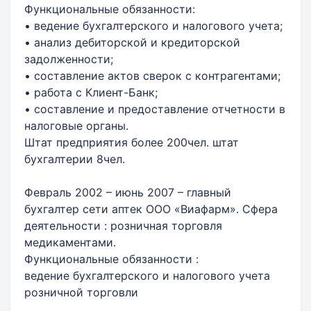
Функциональные обязанности:
• ведение бухгалтерского и налогового учета;
• анализ дебиторской и кредиторской
задолженности;
• составление актов сверок с контрагентами;
• работа с Клиент-Банк;
• составление и предоставление отчетности в
налоговые органы.
Штат предприятия более 200чел. штат
бухгалтерии 8чел.
Февраль 2002 – июнь 2007 – главный
бухгалтер сети аптек ООО «Виафарм». Сфера
деятельности : розничная торговля
медикаментами.
Функциональные обязанности :
ведение бухгалтерского и налогового учета
розничной торговли