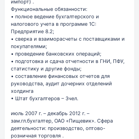
импорт) .
Функциональные обязанности:
• полное ведение бухгалтерского и
налогового учета в программе 1С:
Предприятие 8.2;
• сверка и взаиморасчеты с поставщиками и
покупателями;
• проведение банковских операций;
• подготовка и сдача отчетности в ГНИ, ПФУ,
статистику и другие фонды;
• составление финансовых отчетов для
руководства, аудит дочерних отделений
холдинга
• Штат бухгалтеров – 3чел.
июль 2007 г. – декабрь 2012 г. –
зам.гл.бухгалтер, ОАО «Пищевик». Сфера
деятельности: производство, оптово-
розничная торговля .