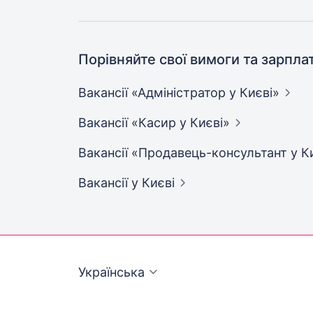
Порівняйте свої вимоги та зарпла
Вакансії «Адміністратор у
Києві»
Вакансії «Касир у
Києві»
Вакансії «Продавець-консультант у
К
Вакансії
у Києві
Українська