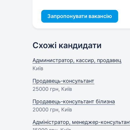
Запропонувати вакансію
Схожі кандидати
Администратор, кассир, продавец
Київ
Продавець-консультант
25000 грн
, Київ
Продавець-консультант білизна
20000 грн
, Київ
Адміністратор, менеджер-консультан