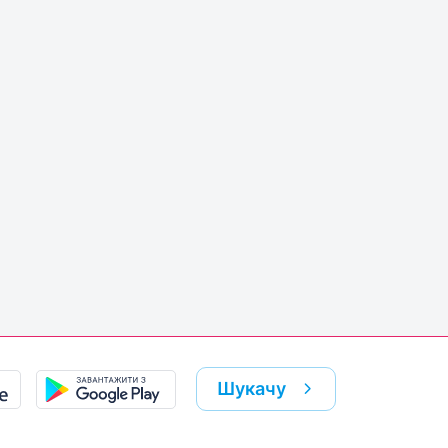
Шукачу