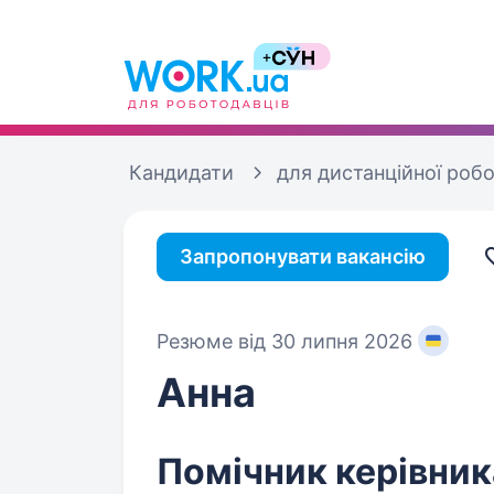
Кандидати
для дистанційної роб
Запропонувати вакансію
Резюме від 30 липня 2026
Анна
Помічник керівник