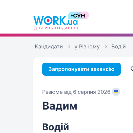
Кандидати
у Рівному
Водій
Запропонувати вакансію
Резюме від 6 серпня 2026
Вадим
Водій