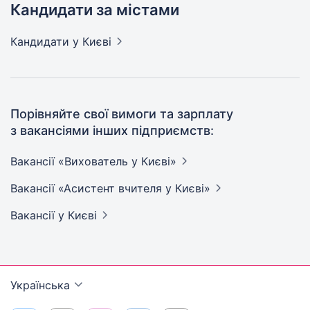
Кандидати за містами
Кандидати
у Києві
Порівняйте свої вимоги та зарплату
з вакансіями інших підприємств:
Вакансії «Вихователь у
Києві»
Вакансії «Асистент вчителя у
Києві»
Вакансії
у Києві
Українська