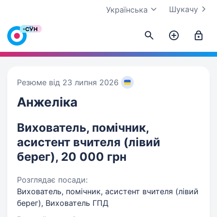
Шукачу
Українська
Резюме від 23 липня 2026
Анжеліка
Вихователь, помічник,
асистент вчителя (лівий
берег), 20 000 грн
Розглядає посади:
Вихователь, помічник, асистент вчителя (лівий
берег), Вихователь ГПД