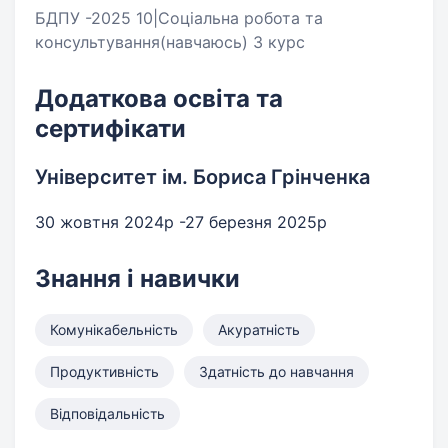
БДПУ -2025 10|Соціальна робота та
консультування(навчаюсь) 3 курс
Додаткова освіта та
сертифікати
Університет ім. Бориса Грінченка
30 жовтня 2024р -27 березня 2025р
Знання і навички
Комунікабельність
Акуратність
Продуктивність
Здатність до навчання
Відповідальність