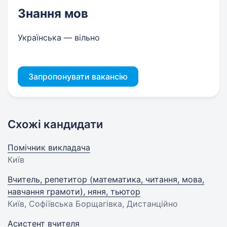
Знання мов
Українська — вільно
Запропонувати вакансію
Схожі кандидати
Помічник викладача
Київ
Вчитель, репетитор (математика, читання, мова,
навчання грамоти), няня, тьютор
Київ, Софіївська Борщагівка, Дистанційно
Асистент вчителя