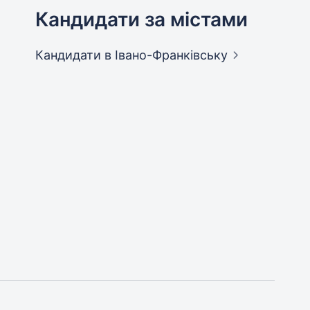
Кандидати за містами
Кандидати
в Івано-Франківську