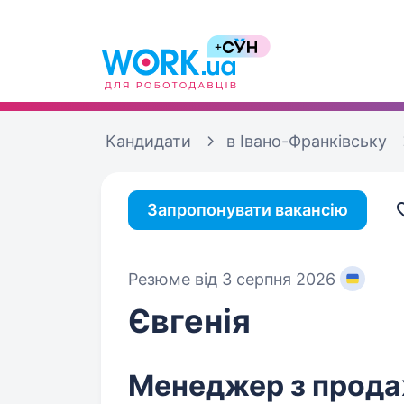
Кандидати
в Івано-Франківську
Запропонувати вакансію
Резюме від 3 серпня 2026
Євгенія
Менеджер з прод