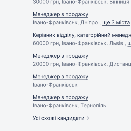
30000 грн
, Івано-Франківськ, Вінниця
Менеджер з продажу
Івано-Франківськ, Дніпро ,
ще 3 міста
Керівник відділу, категорійний менед
60000 грн
, Івано-Франківськ, Львів ,
щ
Менеджер з продажу
20000 грн
, Івано-Франківськ, Дистан
Менеджер з продажу
Івано-Франківськ
Менеджер з продажу
Івано-Франківськ, Тернопіль
Усі схожі кандидати