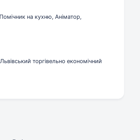
Помічник на кухню, Аніматор,
 (Львівський торгівельно економічний