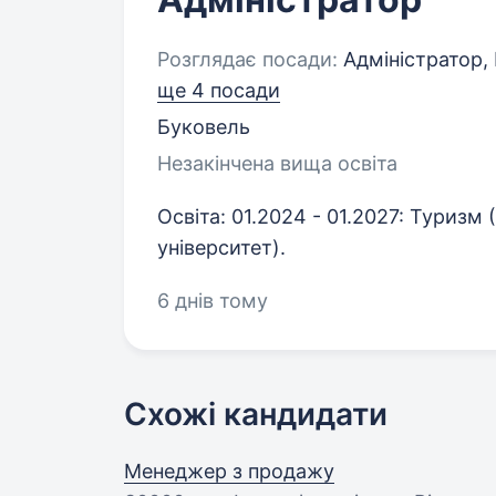
Розглядає посади:
Адміністратор, 
ще 4 посади
Буковель
Незакінчена вища освіта
Освіта: 01.2024 - 01.2027: Туризм
університет).
6 днів тому
Схожі кандидати
Менеджер з продажу