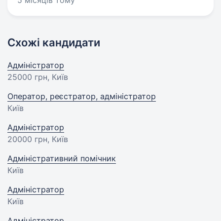
5 місяців тому
Схожі кандидати
Адміністратор
25000 грн
, Київ
Оператор, реєстратор, адміністратор
Київ
Адміністратор
20000 грн
, Київ
Адміністративний помічник
Київ
Адміністратор
Київ
Адміністратор