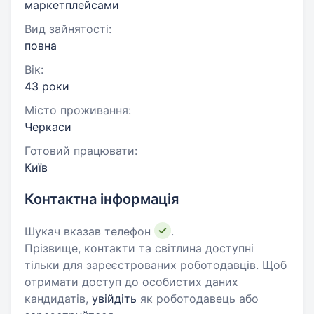
маркетплейсами
Вид зайнятості:
повна
Вік:
43 роки
Місто проживання:
Черкаси
Готовий працювати:
Київ
Контактна інформація
Шукач вказав телефон
.
Прізвище, контакти та світлина доступні
тільки для зареєстрованих роботодавців. Щоб
отримати доступ до особистих даних
кандидатів,
увійдіть
як роботодавець або