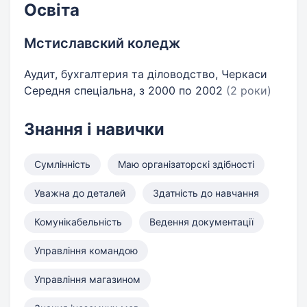
Освіта
Мстиславский коледж
Аудит, бухгалтерия та діловодство, Черкаси
Середня спеціальна, з 2000 по 2002
(2 роки)
Знання і навички
Сумлінність
Маю організаторскі здібності
Уважна до деталей
Здатність до навчання
Комунікабельність
Ведення документації
Управління командою
Управління магазином