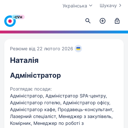
Шукачу
Українська
Резюме від 22 лютого 2026
Наталія
Адміністратор
Розглядає посади:
Адміністратор, Адміністратор SPA-центру,
Адміністратор готелю, Адміністратор офісу,
Адміністратор кафе, Продавець-консультант,
Лазерний спеціаліст, Менеджер з закупівель,
Комірник, Менеджер по роботі з