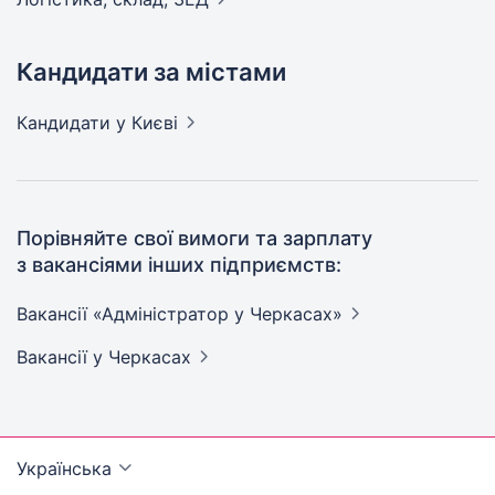
Кандидати за містами
Кандидати
у Києві
Порівняйте свої вимоги та зарплату
з вакансіями інших підприємств:
Вакансії «Адміністратор у
Черкасах»
Вакансії
у Черкасах
Українська