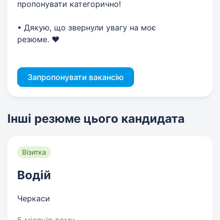
пропонувати категорично!
• Дякую, що звернули увагу на моє
резюме. ❤️
Запропонувати вакансію
Інші резюме цього кандидата
Візитка
Водій
Черкаси