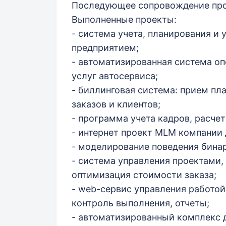
Последующее сопровождение про
Выполненные проекты:
- система учета, планирования и
предприятием;
- автоматизированная система оп
услуг автосервиса;
- биллинговая система: прием пла
заказов и клиентов;
- программа учета кадров, расче
- интернет проект MLM компании 
- моделирование поведения бина
- система управления проектами,
оптимизация стоимости заказа;
- web-сервис управления работой
контроль выполнения, отчеты;
- автоматизированный комплекс 