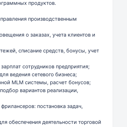
граммных продуктов.
 управления производственным
овещения о заказах, учета клиентов и
тежей, списание средств, бонусы, учет
т зарплат сотрудников предприятия;
для ведения сетевого бизнеса;
рной MLM системы, расчет бонусов;
 подбор вариантов реализации,
 фрилансеров: постановка задач,
для обеспечения деятельности торговой