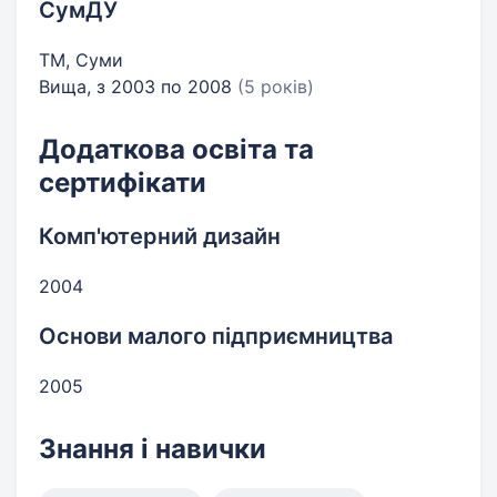
СумДУ
ТМ, Суми
Вища, з 2003 по 2008
(5 років)
Додаткова освіта та
сертифікати
Комп'ютерний дизайн
2004
Основи малого підприємництва
2005
Знання і навички