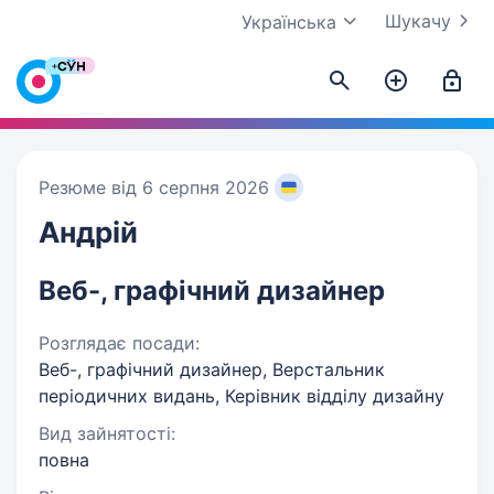
Шукачу
Українська
Резюме від 6 серпня 2026
Андрій
Веб-, графічний дизайнер
Розглядає посади:
Веб-, графічний дизайнер, Верстальник
періодичних видань, Керівник відділу дизайну
Вид зайнятості:
повна