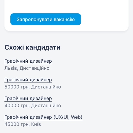
Запропонувати вакансію
Схожі кандидати
Графічний дизайнер
Львів, Дистанційно
Графічний дизайнер
50000 грн
, Дистанційно
Графічний дизайнер
40000 грн
, Дистанційно
Графічний дизайнер (UX/UI, Web)
45000 грн
, Київ