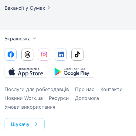
Вакансії
у Сумах
Українська
Послуги для роботодавців
Про нас
Контакти
Новини Work.ua
Ресурси
Допомога
Умови використання
Шукачу