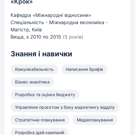
«Крок»
Кафедра «Міжнародні відносини»
Спеціальність - Міжнародна економіка -
Магістр, Київ
Вища, з 2010 по 2015
(5 років)
Знання і навички
Комунікабельність
Написання брифів
Бізнес-аналітика
Розробка та оцінка бюджету
Управління проєктом з боку маркетингу відділу
Стратегічне планування
Медіапланування
Розробка ідей кампаній