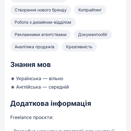
Створення нового бренду
Копірайтинг
Робота з дизайном-відділом
Рекламними агентствами
Документообіг
Аналітика продажів
Креативність
Знання мов
Українська — вільно
Англійська — середній
Додаткова інформація
Freelance проєкти: