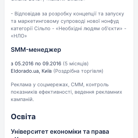
- Відповідав за розробку концепції та запуску
та маркетинговому супроводі нової нонфуд
категорії Сільпо - «Необхідні людям об'єкти» -
«НЛО»
SMM-менеджер
з 05.2016 по 09.2016
(5 місяців)
Eldorado.ua, Київ
(Роздрібна торгівля)
Реклама у соцмережах, СММ, контроль
показників ефективності, ведення рекламних
кампаній.
Освіта
Університет економіки та права