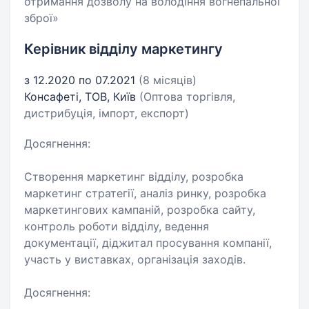
отримання дозволу на володіння вогнепальної
зброї»
Керівник відділу маркетингу
з 12.2020 по 07.2021
(8 місяців)
Консафеті, ТОВ, Київ
(Оптова торгівля,
дистрибуція, імпорт, експорт)
Досягнення:
Створення маркетинг відділу, розробка
маркетинг стратегії, аналіз ринку, розробка
маркетингових кампаній, розробка сайту,
контроль роботи відділу, ведення
документації, діджитал просування компанії,
участь у виставках, організація заходів.
Досягнення: