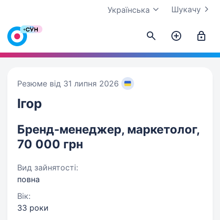
Шукачу
Українська
Резюме від 31 липня 2026
Ігор
Бренд-менеджер, маркетолог,
70 000 грн
Вид зайнятості:
повна
Вік:
33 роки