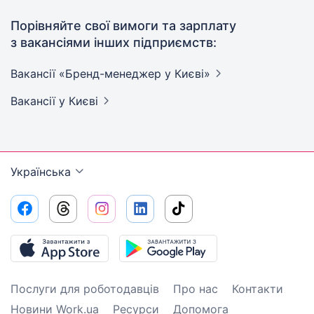
Порівняйте свої вимоги та зарплату
з вакансіями інших підприємств:
Вакансії «Бренд-менеджер у
Києві»
Вакансії
у Києві
Українська
Послуги для роботодавців
Про нас
Контакти
Новини Work.ua
Ресурси
Допомога