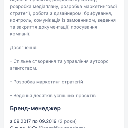
розробка медіаплану, розробка маркетингової
стратегії, робота з дизайнером: брифування,
контроль, комунікація із замовником, ведення
та закриття документації, просування
компанії.
Досягнення:
- Спільне створення та управління аутсорс
агентством.
- Розробка маркетинг стратегій
- Ведення десятків успішних проєктів
Бренд-менеджер
з 09.2017 по 09.2019
(2 роки)