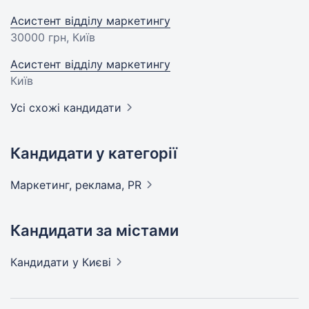
Асистент відділу маркетингу
30000 грн
, Київ
Асистент відділу маркетингу
Київ
Усі схожі кандидати
Кандидати у категорії
Маркетинг, реклама,
PR
Кандидати за містами
Кандидати
у Києві