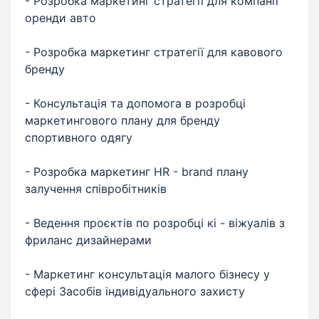
- Розробка маркетинг стратегії для компанії
оренди авто
- Розробка маркетинг стратегії для кавового
бренду
- Консультація та допомога в розробці
маркетингового плану для бренду
спортивного одягу
- Розробка маркетинг HR - brand плану
залучення співробітників
- Ведення проєктів по розробці кі - віжуалів з
фриланс дизайнерами
- Маркетинг консультація малого бізнесу у
сфері Засобів індивідуального захисту