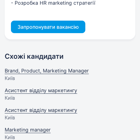
- Розробка HR marketing стратегії
Запропонувати вакансію
Схожі кандидати
Brand, Product, Marketing Manager
Київ
Асистент відділу маркетингу
Київ
Асистент відділу маркетингу
Київ
Marketing manager
Київ