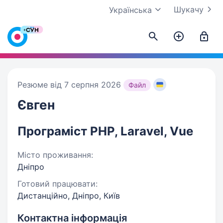
Шукачу
Українська
Резюме від 7 серпня 2026
Файл
Євген
Програміст PHP, Laravel, Vue
Місто проживання:
Дніпро
Готовий працювати:
Дистанційно, Дніпро, Київ
Контактна інформація