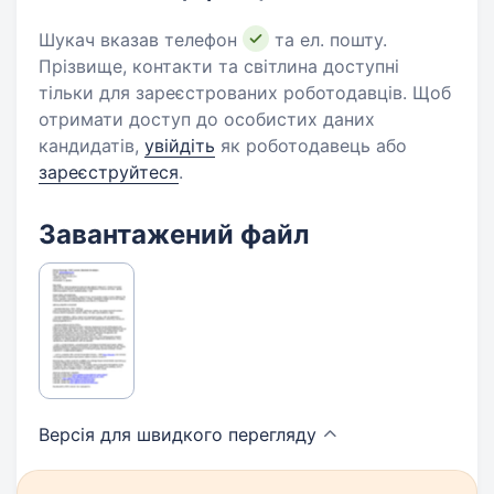
Шукач вказав телефон
та ел. пошту.
Прізвище, контакти та світлина доступні
тільки для зареєстрованих роботодавців. Щоб
отримати доступ до особистих даних
кандидатів,
увійдіть
як роботодавець або
зареєструйтеся
.
Завантажений файл
Версія для швидкого
перегляду