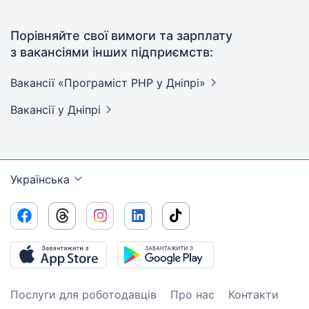
Порівняйте свої вимоги та зарплату
з вакансіями інших підприємств:
Вакансії «Програміст PHP у
Дніпрі»
Вакансії
у Дніпрі
Українська
Послуги для роботодавців
Про нас
Контакти