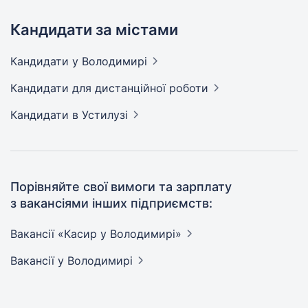
Кандидати за містами
Кандидати
у Володимирі
Кандидати
для дистанційної роботи
Кандидати
в Устилузі
Порівняйте свої вимоги та зарплату
з вакансіями інших підприємств:
Вакансії «Касир у
Володимирі»
Вакансії
у Володимирі