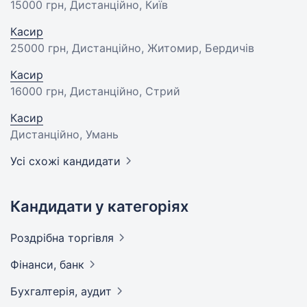
15000 грн
, Дистанційно, Київ
Касир
25000 грн
, Дистанційно, Житомир, Бердичів
Касир
16000 грн
, Дистанційно, Стрий
Касир
Дистанційно, Умань
Усі схожі кандидати
Кандидати у категоріях
Роздрібна
торгівля
Фінанси,
банк
Бухгалтерія,
аудит