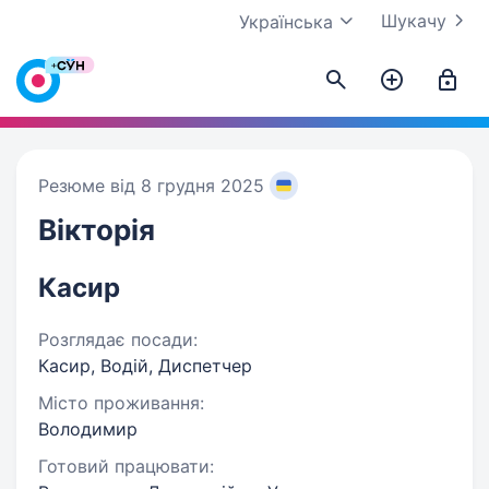
Шукачу
Українська
Резюме від 8 грудня 2025
Вікторія
Касир
Розглядає посади:
Касир, Водій, Диспетчер
Місто проживання:
Володимир
Готовий працювати: