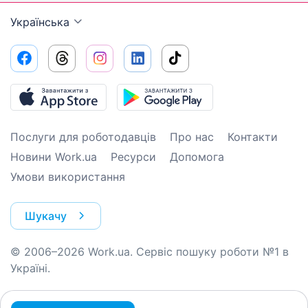
Українська
Послуги для роботодавців
Про нас
Контакти
Новини Work.ua
Ресурси
Допомога
Умови використання
Шукачу
© 2006–2026 Work.ua. Сервіс пошуку роботи №1 в
Україні.