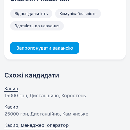
Відповідальність
Комунікабельність
Здатність до навчання
Запропонувати вакансію
Схожі кандидати
Касир
15000 грн
, Дистанційно, Коростень
Касир
25000 грн
, Дистанційно, Кам'янське
Касир, менеджер, оператор