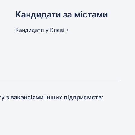
Кандидати за містами
Кандидати
у Києві
ту з вакансіями інших підприємств: