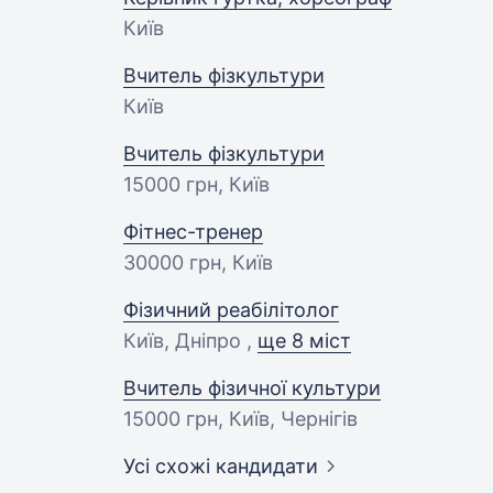
Київ
Вчитель фізкультури
Київ
Вчитель фізкультури
15000 грн
, Київ
Фітнес-тренер
30000 грн
, Київ
Фізичний реабілітолог
Київ, Дніпро ,
ще 8 міст
Вчитель фізичної культури
15000 грн
, Київ, Чернігів
Усі схожі кандидати