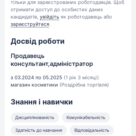
тільки для зареєстрованих роботодавців. Щоб
отримати доступ до особистих даних
кандидатів,
увійдіть
як роботодавець або
зареєструйтеся
.
Досвід роботи
Продавець
консультант,адміністратор
з 03.2024 по 05.2025
(1 рік 3 місяці)
магазин косметики
(Роздрібна торгівля)
Знання і навички
Дисциплінованість
Комунікабельність
Здатність до навчання
Відповідальність