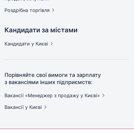
Роздрібна
торгівля
Кандидати за містами
Кандидати
у Києві
Порівняйте свої вимоги та зарплату
з вакансіями інших підприємств:
Вакансії «Менеджер з продажу у
Києві»
Вакансії
у Києві