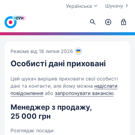
Шукачу
Українська
Резюме від 18 липня 2026
Особисті дані
приховані
Цей шукач вирішив приховати свої особисті
дані та контакти, але йому можна
надіслати
повідомлення
або
запропонувати вакансію
.
Менеджер з продажу,
25 000 грн
Розглядає посади: