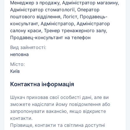
Менеджер з продажу, Адміністратор магазину,
Адміністратор стоматології, Оператор
поштового відділення, Логіст, Продавець-
консультант, Адміністратор, Адміністратор
салону краси, Тренер тренажерного залу,
Продавец-консультант на телефон
Вид зайнятості:
неповна
Місто:
Київ
Контактна інформація
Шукач приховав свої особисті дані, але ви
зможете надіслати йому повідомлення або
запропонувати вакансію, якщо відкриєте
контакти.
Прізвище, контакти та світлина доступні