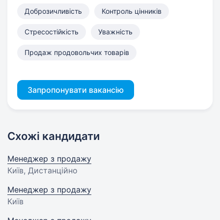
Доброзичливість
Контроль цінників
Стресостійкість
Уважність
Продаж продовольчих товарів
Запропонувати вакансію
Схожі кандидати
Менеджер з продажу
Київ, Дистанційно
Менеджер з продажу
Київ