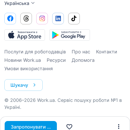
Українська
Послуги для роботодавців
Про нас
Контакти
Новини Work.ua
Ресурси
Допомога
Умови використання
Шукачу
© 2006–2026 Work.ua. Сервіс пошуку роботи №1 в
Україні.
Запропонувати вакансію