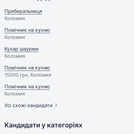
Прибиральниця
Коломия
Помічник на кухню
Коломия
Кухар шаурми
Коломия
Помічник на кухню
15000 грн
, Коломия
Помічник на кухню
Коломия
Усі схожі кандидати
Кандидати у категоріях