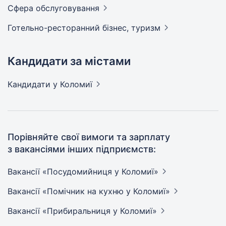
Сфера
обслуговування
Готельно-ресторанний бізнес,
туризм
Кандидати за містами
Кандидати
у Коломиї
Порівняйте свої вимоги та зарплату
з вакансіями інших підприємств:
Вакансії «Посудомийниця у
Коломиї»
Вакансії «Помічник на кухню у
Коломиї»
Вакансії «Прибиральниця у
Коломиї»