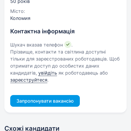
50 років
Місто:
Коломия
Контактна інформація
Шукач вказав телефон
.
Прізвище, контакти та світлина доступні
тільки для зареєстрованих роботодавців. Щоб
отримати доступ до особистих даних
кандидатів,
увійдіть
як роботодавець або
зареєструйтеся
.
Запропонувати вакансію
Схожі кандидати