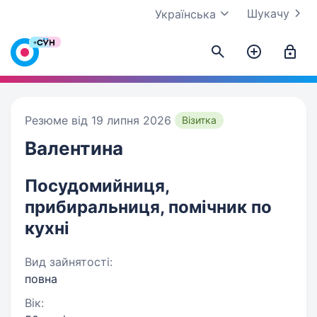
Шукачу
Українська
Резюме від 19 липня 2026
Візитка
Валентина
Посудомийниця,
прибиральниця, помічник по
кухні
Вид зайнятості:
повна
Вік: