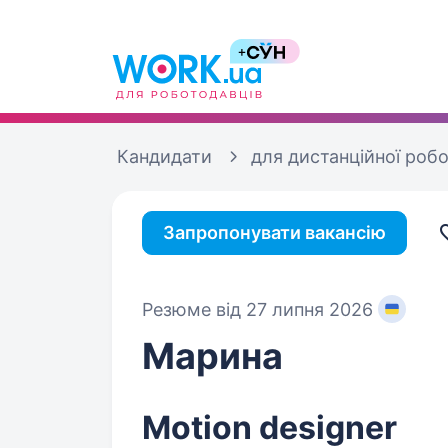
Кандидати
для дистанційної роб
Запропонувати вакансію
Резюме від 27 липня 2026
Марина
Motion designer