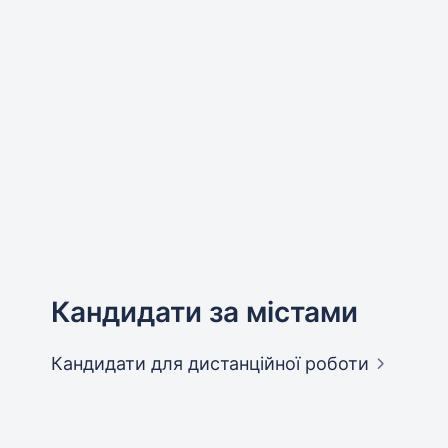
Кандидати за містами
Кандидати
для дистанційної роботи