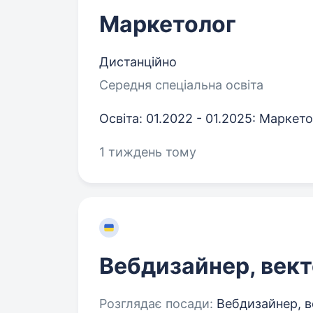
Маркетолог
Дистанційно
Середня спеціальна освіта
Освіта: 01.2022 - 01.2025: Маркет
1 тиждень тому
Вебдизайнер, век
Розглядає посади:
Вебдизайнер, в