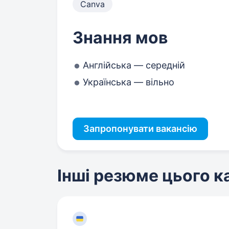
Canva
Знання мов
Англійська — середній
Українська — вільно
Запропонувати вакансію
Інші резюме цього 