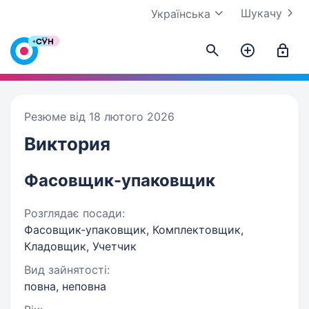
Шукачу
Українська
Резюме від 18 лютого 2026
Виктория
Фасовщик-упаковщик
Розглядає посади:
Фасовщик-упаковщик, Комплектовщик,
Кладовщик, Учетчик
Вид зайнятості:
повна, неповна