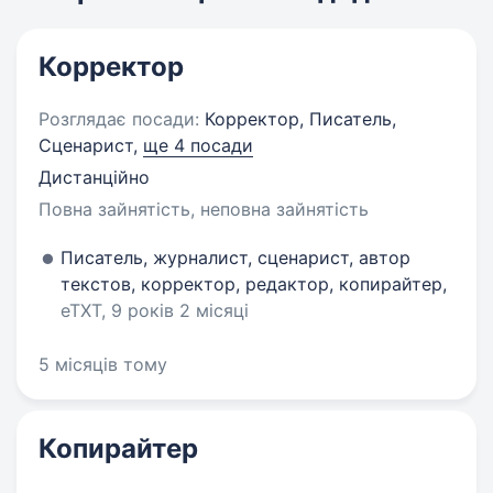
Корректор
Розглядає посади:
Корректор, Писатель,
Сценарист,
ще 4 посади
Дистанційно
Повна зайнятість, неповна зайнятість
Писатель, журналист, сценарист, автор
текстов, корректор, редактор, копирайтер,
eTXT, 9 років 2 місяці
5 місяців тому
Копирайтер