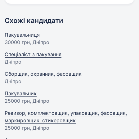
Схожі кандидати
Пакувальниця
30000 грн
, Дніпро
Спеціаліст з пакування
Дніпро
Сборщик, охранник, фасовщик
Дніпро
Пакувальник
25000 грн
, Дніпро
Ревизор, комплектовщик, упаковщик, фасовщик,
маркировщик, стикеровщик
25000 грн
, Дніпро