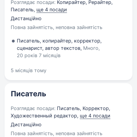
Розглядає посади:
Копирайтер, Рерайтер,
Писатель,
ще 4 посади
Дистанційно
Повна зайнятість, неповна зайнятість
Писатель, копирайтер, корректор,
сценарист, автор текстов,
Много,
20 років 7 місяців
5 місяців тому
Писатель
Розглядає посади:
Писатель, Корректор,
Художественный редактор,
ще 4 посади
Дистанційно
Повна зайнятість, неповна зайнятість