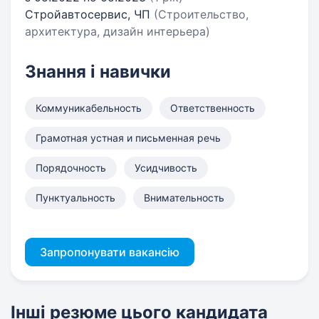
Стройавтосервис, ЧП
(Строительство,
архитектура, дизайн интерьера)
Знання і навички
Коммуникабельность
Ответственность
Грамотная устная и письменная речь
Порядочность
Усидчивость
Пунктуальность
Внимательность
Запропонувати вакансію
Інші резюме цього кандидата