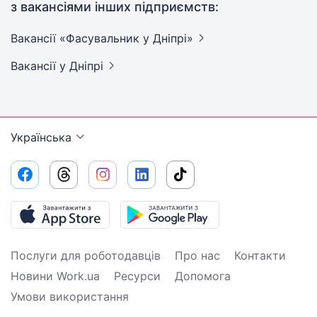
з вакансіями інших підприємств:
Вакансії «Фасувальник у
Дніпрі»
Вакансії
у Дніпрі
Українська
Послуги для роботодавців
Про нас
Контакти
Новини Work.ua
Ресурси
Допомога
Умови використання