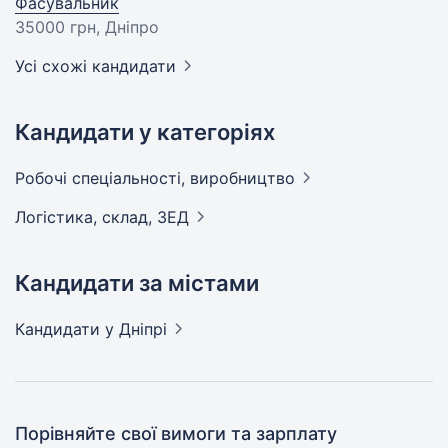
Фасувальник
35000 грн
, Дніпро
Усі схожі кандидати
Кандидати у категоріях
Робочі спеціальності,
виробництво
Логістика, склад,
ЗЕД
Кандидати за містами
Кандидати
у Дніпрі
Порівняйте свої вимоги та зарплату