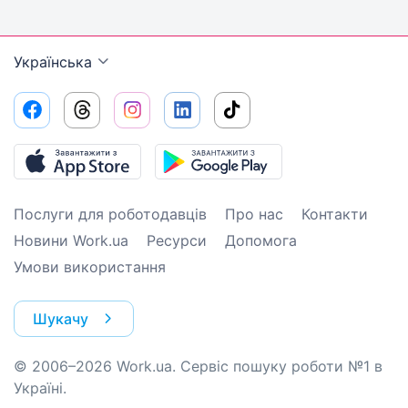
Українська
Послуги для роботодавців
Про нас
Контакти
Новини Work.ua
Ресурси
Допомога
Умови використання
Шукачу
© 2006–2026 Work.ua. Сервіс пошуку роботи №1 в
Україні.