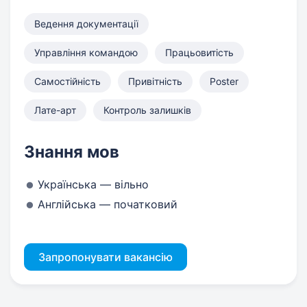
Ведення документації
Управління командою
Працьовитість
Самостійність
Привітність
Poster
Лате-арт
Контроль залишків
Знання мов
Українська — вільно
Англійська — початковий
Запропонувати вакансію