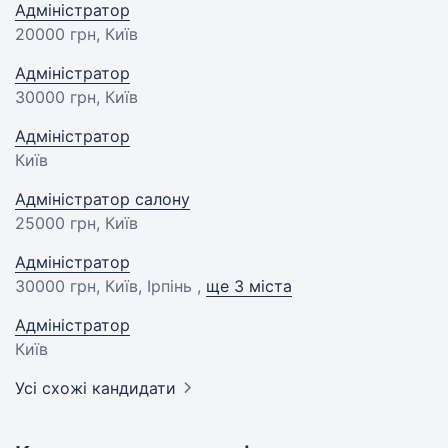
Адміністратор
20000 грн
, Київ
Адміністратор
30000 грн
, Київ
Адміністратор
Київ
Адміністратор салону
25000 грн
, Київ
Адміністратор
30000 грн
, Київ, Ірпінь ,
ще 3 міста
Адміністратор
Київ
Усі схожі кандидати