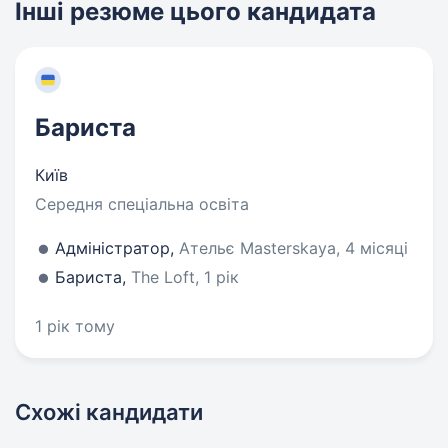
Інші резюме цього кандидата
Бариста
Київ
Середня спеціальна освіта
Адміністратор,
Ательє Masterskaya, 4 місяці
Бариста,
The Loft, 1 рік
1 рік тому
Схожі кандидати