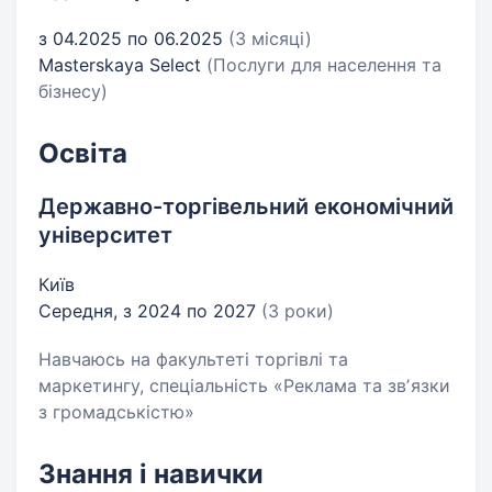
з 04.2025 по 06.2025
(3 місяці)
Masterskaya Select
(Послуги для населення та
бізнесу)
Освіта
Державно-торгівельний економічний
університет
Київ
Середня, з 2024 по 2027
(3 роки)
Навчаюсь на факультеті торгівлі та
маркетингу, спеціальність «Реклама та звʼязки
з громадськістю»
Знання і навички