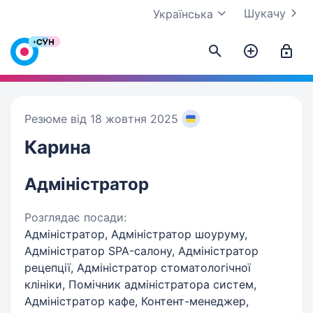
Шукачу
Українська
Резюме від 18 жовтня 2025
Карина
Адміністратор
Розглядає посади:
Адміністратор, Адміністратор шоуруму,
Адміністратор SPA-салону, Адміністратор
рецепції, Адміністратор стоматологічної
клініки, Помічник адміністратора систем,
Адміністратор кафе, Контент-менеджер,