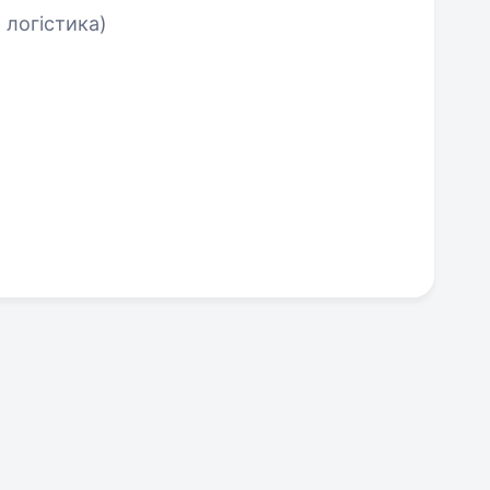
 логістика)