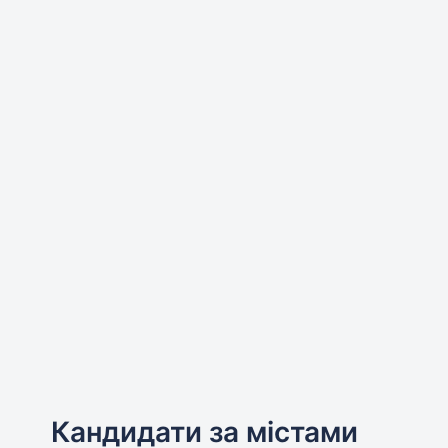
Кандидати за містами