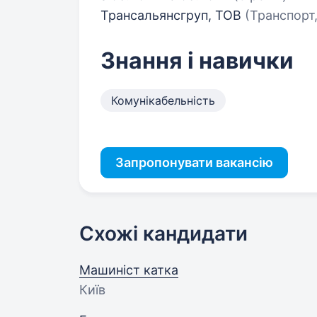
Трансальянсгруп, ТОВ
(Транспорт,
Знання і навички
Комунікабельність
Запропонувати вакансію
Схожі кандидати
Машиніст катка
Київ