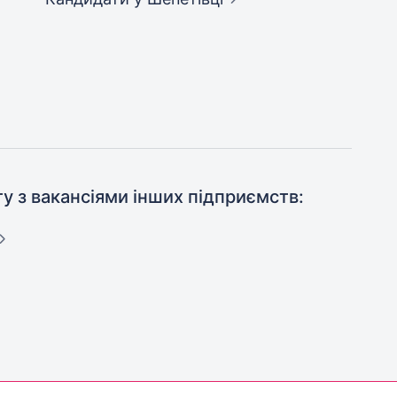
ту з вакансіями інших підприємств: