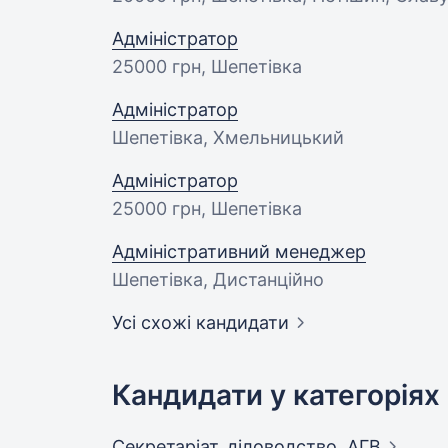
Адміністратор
25000 грн
, Шепетівка
Адміністратор
Шепетівка, Хмельницький
Адміністратор
25000 грн
, Шепетівка
Адміністративний менеджер
Шепетівка, Дистанційно
Усі схожі кандидати
Кандидати у категоріях
Секретаріат, діловодство,
АГВ