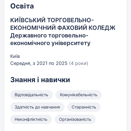
Освіта
КИЇВСЬКИЙ ТОРГОВЕЛЬНО-
ЕКОНОМІЧНИЙ ФАХОВИЙ КОЛЕДЖ
Державного торговельно-
економічного університету
Київ
Середня, з 2021 по 2025
(4 роки)
Знання і навички
Відповідальність
Комунікабельність
Здатність до навчання
Старанність
Неконфліктність
Організованість