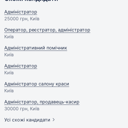
Адміністратор
25000 грн
, Київ
Оператор, реєстратор, адміністратор
Київ
Адміністративний помічник
Київ
Адміністратор
Київ
Адміністратор салону краси
Київ
Адміністратор, продавець-касир
30000 грн
, Київ
Усі схожі кандидати