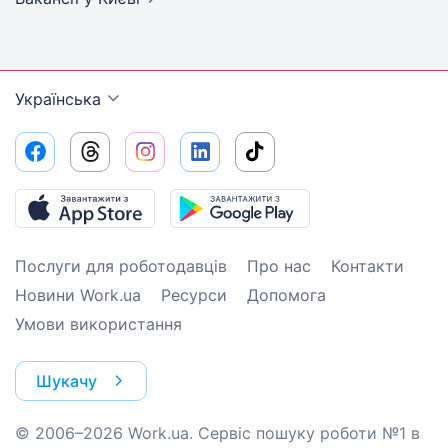
Українська
Послуги для роботодавців
Про нас
Контакти
Новини Work.ua
Ресурси
Допомога
Умови використання
Шукачу
© 2006–2026 Work.ua. Сервіс пошуку роботи №1 в