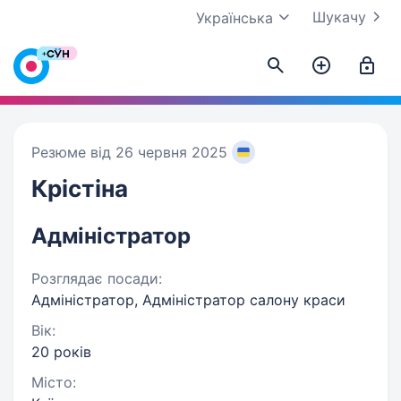
Шукачу
Українська
Резюме від 26 червня 2025
Крістіна
Адміністратор
Розглядає посади:
Адміністратор, Адміністратор салону краси
Вік:
20 років
Місто: